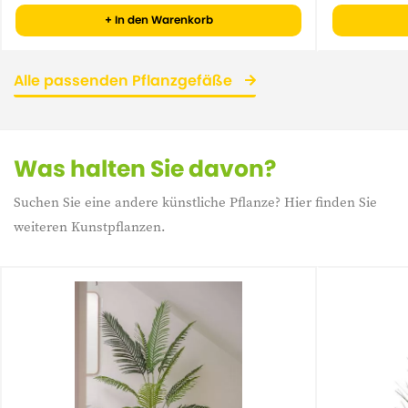
+ In den Warenkorb
Alle passenden Pflanzgefäße
Was halten Sie davon?
Suchen Sie eine andere künstliche Pflanze? Hier finden Sie
weiteren Kunstpflanzen.