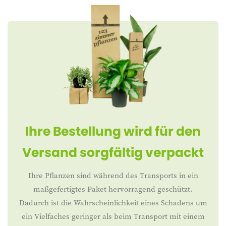
Ihre Bestellung wird für den
Versand sorgfältig verpackt
Ihre Pflanzen sind während des Transports in ein
maßgefertigtes Paket hervorragend geschützt.
Dadurch ist die Wahrscheinlichkeit eines Schadens um
ein Vielfaches geringer als beim Transport mit einem