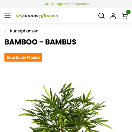
30 Tage Frischegarantie
Kunstpflanzen
BAMBOO - BAMBUS
Künstliche Pflanze