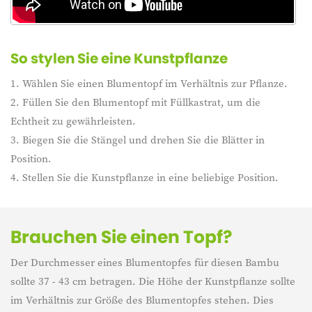
So stylen Sie eine Kunstpflanze
1. Wählen Sie einen Blumentopf im Verhältnis zur Pflanze.
2. Füllen Sie den Blumentopf mit Füllkastrat, um die
Echtheit zu gewährleisten.
3. Biegen Sie die Stängel und drehen Sie die Blätter in
Position.
4. Stellen Sie die Kunstpflanze in eine beliebige Position.
Brauchen Sie einen Topf?
Der Durchmesser eines Blumentopfes für diesen Bambu
sollte 37 - 43 cm betragen. Die Höhe der Kunstpflanze sollte
im Verhältnis zur Größe des Blumentopfes stehen. Dies