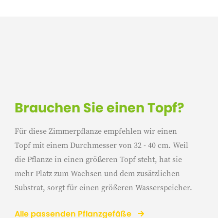
Brauchen Sie einen Topf?
Für diese Zimmerpflanze empfehlen wir einen
Topf mit einem Durchmesser von 32 - 40 cm. Weil
die Pflanze in einen größeren Topf steht, hat sie
mehr Platz zum Wachsen und dem zusätzlichen
Substrat, sorgt für einen größeren Wasserspeicher.
Alle passenden Pflanzgefäße