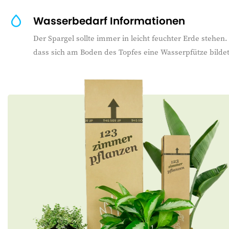
Wasserbedarf Informationen
Der Spargel sollte immer in leicht feuchter Erde stehen
dass sich am Boden des Topfes eine Wasserpfütze bildet