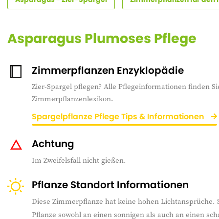
Asparagus Plumoses Pflege
Zimmerpflanzen Enzyklopädie
Zier-Spargel pflegen? Alle Pflegeinformationen finden Si
Zimmerpflanzenlexikon.
Spargelpflanze Pflege Tips & Informationen
Achtung
Im Zweifelsfall nicht gießen.
Pflanze Standort Informationen
Diese Zimmerpflanze hat keine hohen Lichtansprüche. 
Pflanze sowohl an einen sonnigen als auch an einen scha