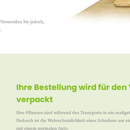
. Vermeiden Sie jedoch,
.
Ihre Bestellung wird für den
verpackt
Ihre Pflanzen sind während des Transports in ein maßgef
Dadurch ist die Wahrscheinlichkeit eines Schadens um ei
mit einem normalen Auto.