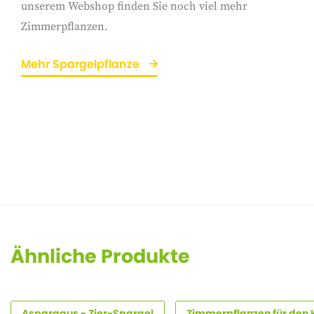
unserem Webshop finden Sie noch viel mehr
Zimmerpflanzen.
Mehr Spargelpflanze
Ähnliche Produkte
Asparagus - Zier-Spargel
Zimmerpflanzen für den 