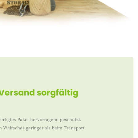
 Versand sorgfältig
ertigtes Paket hervorragend geschützt.
n Vielfaches geringer als beim Transport