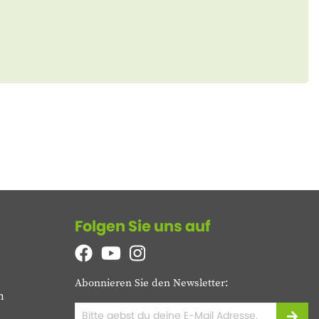
Folgen Sie uns auf
Abonnieren Sie den Newsletter:
n