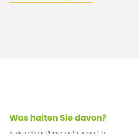
Was halten Sie davon?
Ist das nicht die Pflanze, die Sie suchen? In