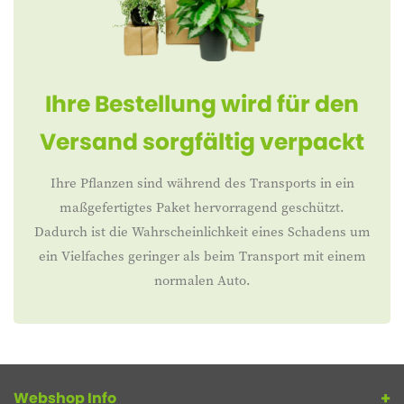
Ihre Bestellung wird für den
Versand sorgfältig verpackt
Ihre Pflanzen sind während des Transports in ein
maßgefertigtes Paket hervorragend geschützt.
Dadurch ist die Wahrscheinlichkeit eines Schadens um
ein Vielfaches geringer als beim Transport mit einem
normalen Auto.
Webshop Info