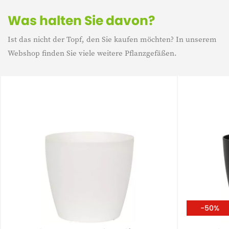
Was halten Sie davon?
Ist das nicht der Topf, den Sie kaufen möchten? In unserem
Webshop finden Sie viele weitere Pflanzgefäßen.
-50%