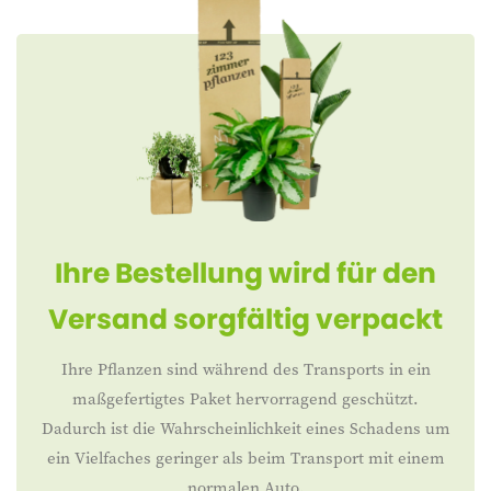
Ihre Bestellung wird für den
Versand sorgfältig verpackt
Ihre Pflanzen sind während des Transports in ein
maßgefertigtes Paket hervorragend geschützt.
Dadurch ist die Wahrscheinlichkeit eines Schadens um
ein Vielfaches geringer als beim Transport mit einem
normalen Auto.