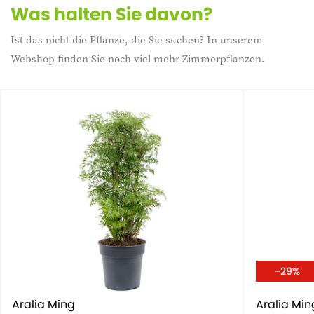
Was halten Sie davon?
Ist das nicht die Pflanze, die Sie suchen? In unserem
Webshop finden Sie noch viel mehr Zimmerpflanzen.
-29%
Aralia Ming
Aralia Min