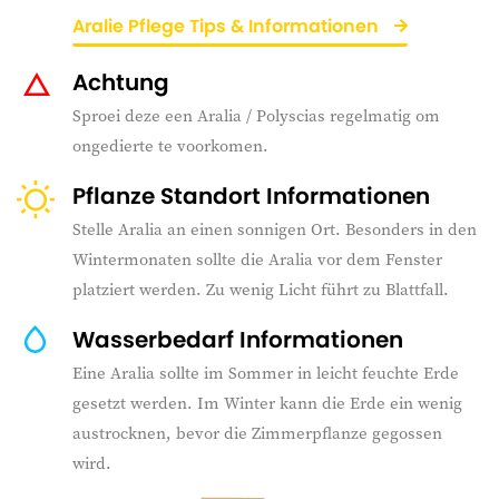
Aralie Pflege Tips & Informationen
Achtung
Sproei deze een Aralia / Polyscias regelmatig om
ongedierte te voorkomen.
Pflanze Standort Informationen
Stelle Aralia an einen sonnigen Ort. Besonders in den
Wintermonaten sollte die Aralia vor dem Fenster
platziert werden. Zu wenig Licht führt zu Blattfall.
Wasserbedarf Informationen
Eine Aralia sollte im Sommer in leicht feuchte Erde
gesetzt werden. Im Winter kann die Erde ein wenig
austrocknen, bevor die Zimmerpflanze gegossen
wird.