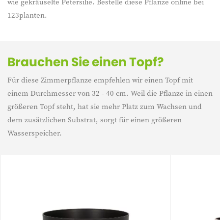
wie gekräuselte Petersilie. Bestelle diese Pflanze online bei
123planten.
Brauchen Sie einen Topf?
Für diese Zimmerpflanze empfehlen wir einen Topf mit
einem Durchmesser von 32 - 40 cm. Weil die Pflanze in einen
größeren Topf steht, hat sie mehr Platz zum Wachsen und
dem zusätzlichen Substrat, sorgt für einen größeren
Wasserspeicher.