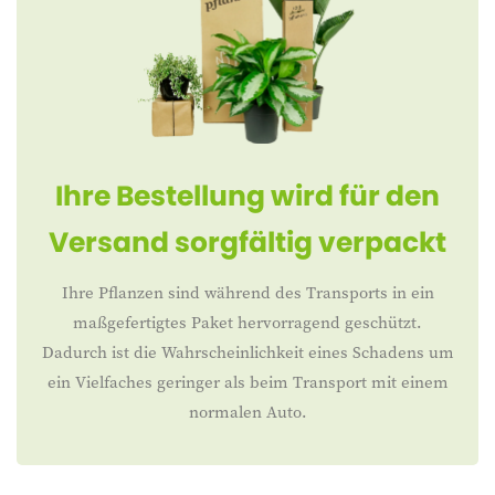
Ihre Bestellung wird für den
Versand sorgfältig verpackt
Ihre Pflanzen sind während des Transports in ein
maßgefertigtes Paket hervorragend geschützt.
Dadurch ist die Wahrscheinlichkeit eines Schadens um
ein Vielfaches geringer als beim Transport mit einem
normalen Auto.