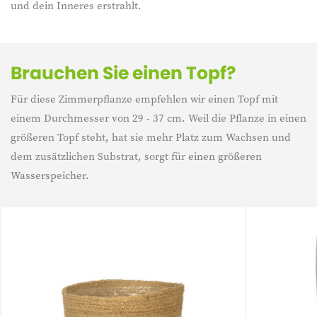
und dein Inneres erstrahlt.
Brauchen Sie einen Topf?
Für diese Zimmerpflanze empfehlen wir einen Topf mit
einem Durchmesser von 29 - 37 cm. Weil die Pflanze in einen
größeren Topf steht, hat sie mehr Platz zum Wachsen und
dem zusätzlichen Substrat, sorgt für einen größeren
Wasserspeicher.