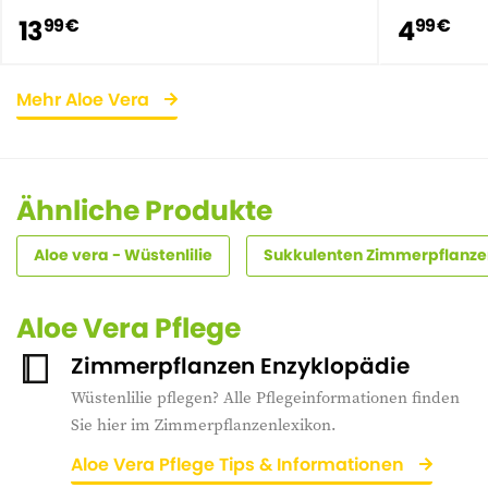
13
4
99 €
99 €
Mehr Aloe Vera
Ähnliche Produkte
Aloe vera - Wüstenlilie
Sukkulenten Zimmerpflanze
Aloe Vera Pflege
Zimmerpflanzen Enzyklopädie
Wüstenlilie pflegen? Alle Pflegeinformationen finden
Sie hier im Zimmerpflanzenlexikon.
Aloe Vera Pflege Tips & Informationen