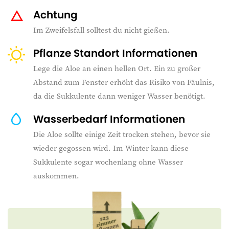
Achtung
Im Zweifelsfall solltest du nicht gießen.
Pflanze Standort Informationen
Lege die Aloe an einen hellen Ort. Ein zu großer
Abstand zum Fenster erhöht das Risiko von Fäulnis,
da die Sukkulente dann weniger Wasser benötigt.
Wasserbedarf Informationen
Die Aloe sollte einige Zeit trocken stehen, bevor sie
wieder gegossen wird. Im Winter kann diese
Sukkulente sogar wochenlang ohne Wasser
auskommen.