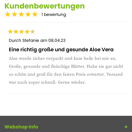
Kundenbewertungen
1
bewertung
Durch
Stefanie
am
08.04.23
Eine richtig große und gesunde Aloe Vera
Aloe wurde sicher verpackt und kam heile bei mir an.
Große, gesunde und fleischige Blätter. Habe sie gar nicht
so schön und groß für den fairen Preis erwartet. Versand
war auch super schnell. Gerne wieder.
Webshop Info