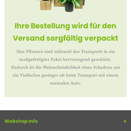
Ihre Bestellung wird für den
Versand sorgfältig verpackt
Ihre Pflanzen sind während des Transports in ein
maßgefertigtes Paket hervorragend geschützt.
Dadurch ist die Wahrscheinlichkeit eines Schadens um
ein Vielfaches geringer als beim Transport mit einem
normalen Auto.
Webshop Info