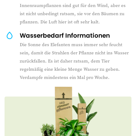
Innenraumpflanzen sind gut für den Wind, aber es
ist nicht unbedingt ratsam, sie vor den Bäumen zu
pflanzen. Die Luft hier ist oft sehr kalt.
Wasserbedarf Informationen
Die Sonne des Elefanten muss immer sehr feucht
sein, damit die Strahlen der Pflanze nicht ins Wasser
zurückfallen. Es ist daher ratsam, dem Tier
regelmäßig eine kleine Menge Wasser zu geben.
Verdampfe mindestens ein Mal pro Woche.