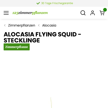
30 Tage Frischegarantie
Zimmerpflanzen
Alocasia
ALOCASIA FLYING SQUID -
STECKLINGE
Zimmerpflanze