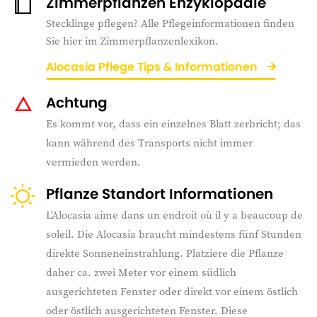
Zimmerpflanzen Enzyklopädie
Stecklinge pflegen? Alle Pflegeinformationen finden
Sie hier im Zimmerpflanzenlexikon.
Alocasia Pflege Tips & Informationen
Achtung
Es kommt vor, dass ein einzelnes Blatt zerbricht; das
kann während des Transports nicht immer
vermieden werden.
Pflanze Standort Informationen
L'Alocasia aime dans un endroit où il y a beaucoup de
soleil. Die Alocasia braucht mindestens fünf Stunden
direkte Sonneneinstrahlung. Platziere die Pflanze
daher ca. zwei Meter vor einem südlich
ausgerichteten Fenster oder direkt vor einem östlich
oder östlich ausgerichteten Fenster. Diese