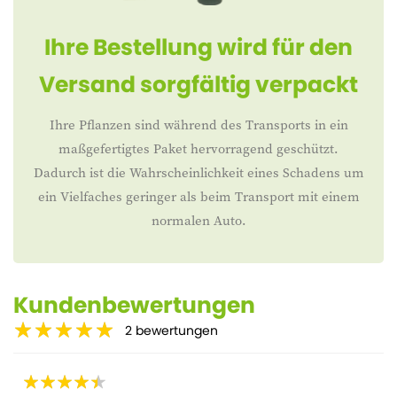
Ihre Bestellung wird für den
Versand sorgfältig verpackt
Ihre Pflanzen sind während des Transports in ein
maßgefertigtes Paket hervorragend geschützt.
Dadurch ist die Wahrscheinlichkeit eines Schadens um
ein Vielfaches geringer als beim Transport mit einem
normalen Auto.
Kundenbewertungen
2
bewertungen