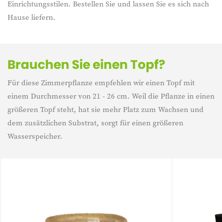
Einrichtungsstilen. Bestellen Sie und lassen Sie es sich nach
Hause liefern.
Brauchen Sie einen Topf?
Für diese Zimmerpflanze empfehlen wir einen Topf mit
einem Durchmesser von 21 - 26 cm. Weil die Pflanze in einen
größeren Topf steht, hat sie mehr Platz zum Wachsen und
dem zusätzlichen Substrat, sorgt für einen größeren
Wasserspeicher.