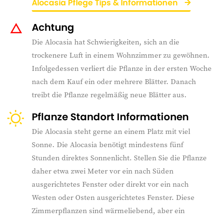
Alocasia Pflege Tips & Informationen
Achtung
Die Alocasia hat Schwierigkeiten, sich an die
trockenere Luft in einem Wohnzimmer zu gewöhnen.
Infolgedessen verliert die Pflanze in der ersten Woche
nach dem Kauf ein oder mehrere Blätter. Danach
treibt die Pflanze regelmäßig neue Blätter aus.
Pflanze Standort Informationen
Die Alocasia steht gerne an einem Platz mit viel
Sonne. Die Alocasia benötigt mindestens fünf
Stunden direktes Sonnenlicht. Stellen Sie die Pflanze
daher etwa zwei Meter vor ein nach Süden
ausgerichtetes Fenster oder direkt vor ein nach
Westen oder Osten ausgerichtetes Fenster. Diese
Zimmerpflanzen sind wärmeliebend, aber ein