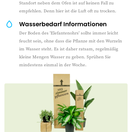
Standort neben dem Ofen ist auf keinen Fall zu
empfehlen. Denn hier ist die Luft oft zu trocken.
Wasserbedarf Informationen
Der Boden des 'Elefantenohrs' sollte immer leicht
feucht sein, ohne dass die Pflanze mit den Wurzeln
im Wasser steht. Es ist daher ratsam, regelmäßig
kleine Mengen Wasser zu geben. Sprühen Sie
mindestens einmal in der Woche.