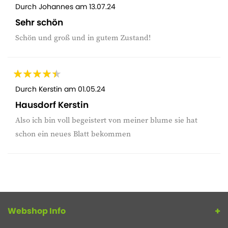
Durch
Johannes
am
13.07.24
Sehr schön
Schön und groß und in gutem Zustand!
Durch
Kerstin
am
01.05.24
Hausdorf Kerstin
Also ich bin voll begeistert von meiner blume sie hat
schon ein neues Blatt bekommen
Webshop Info