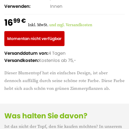
Verwenden
Innen
16
99 €
Inkl. MwSt.
und zzgl. Versandkosten
Momentan nicht verfügbar
Versanddatum von:
4 Tagen
Versandkosten:
Kostenlos ab 75,-
Dieser Blumentopf hat ein einfaches Design, ist aber
dennoch auffällig durch seine schöne rote Farbe. Diese Farbe
hebt sich auch schön von grünen Zimmerpflanzen ab.
Was halten Sie davon?
Ist das nicht der Topf, den Sie kaufen möchten? In unserem