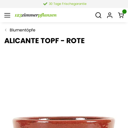
30 Tage Frischegarantie
Blumentöpfe
ALICANTE TOPF - ROTE