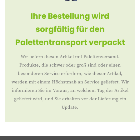
Ihre Bestellung wird
sorgfältig für den
Palettentransport verpackt
Wir liefern diesen Artikel mit Palettenversand.
Produkte, die schwer oder groß sind oder einen
besonderen Service erfordern, wie dieser Artikel,
werden mit einem Höchstmaß an Service geliefert. Wir
informieren Sie im Voraus, an welchem Tag der Artikel
geliefert wird, und Sie erhalten vor der Lieferung ein
Update.