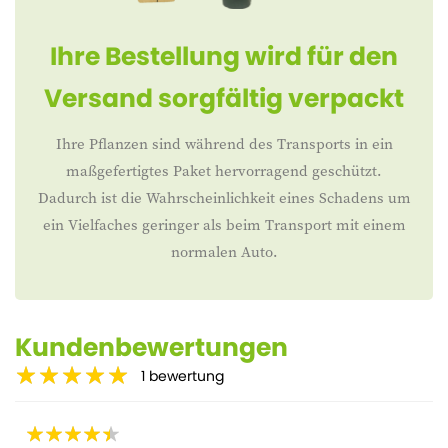
Ihre Bestellung wird für den
Versand sorgfältig verpackt
Ihre Pflanzen sind während des Transports in ein
maßgefertigtes Paket hervorragend geschützt.
Dadurch ist die Wahrscheinlichkeit eines Schadens um
ein Vielfaches geringer als beim Transport mit einem
normalen Auto.
Kundenbewertungen
1
bewertung