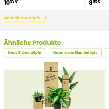
10
8
99 €
99 €
Mehr Blumentöpfe
Ähnliche Produkte
Blaue Blumentöpfe
Keramische Blumentöpfe