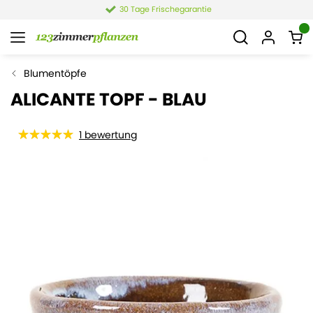
30 Tage Frischegarantie
Blumentöpfe
ALICANTE TOPF - BLAU
1
bewertung