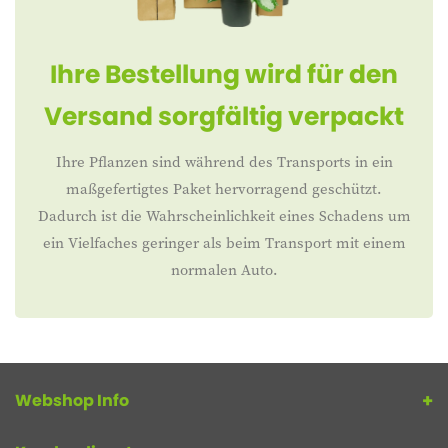
Ihre Bestellung wird für den
Versand sorgfältig verpackt
Ihre Pflanzen sind während des Transports in ein
maßgefertigtes Paket hervorragend geschützt.
Dadurch ist die Wahrscheinlichkeit eines Schadens um
ein Vielfaches geringer als beim Transport mit einem
normalen Auto.
Webshop Info