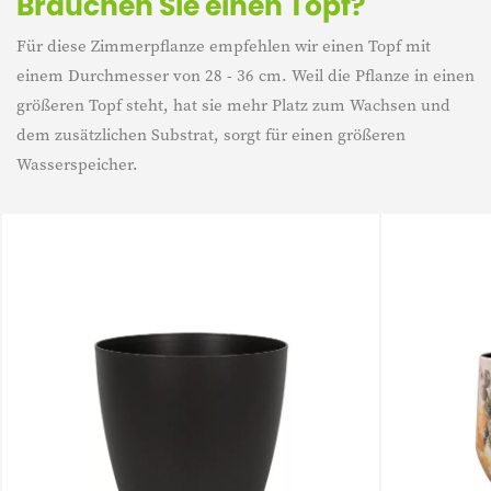
Brauchen Sie einen Topf?
Für diese Zimmerpflanze empfehlen wir einen Topf mit
einem Durchmesser von 28 - 36 cm. Weil die Pflanze in einen
größeren Topf steht, hat sie mehr Platz zum Wachsen und
dem zusätzlichen Substrat, sorgt für einen größeren
Wasserspeicher.