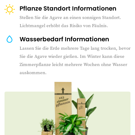
Pflanze Standort Informationen
Stellen Sie die Agave an einen sonnigen Standort.
Lichtmangel erhöht das Risiko von Fäulnis.
Wasserbedarf Informationen
Lassen Sie die Erde mehrere Tage lang trocken, bevor
Sie die Agave wieder gießen. Im Winter kann diese
Zimmerpflanze leicht mehrere Wochen ohne Wasser
auskommen.