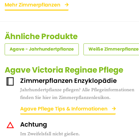
Mehr Zimmerpflanzen
Ähnliche Produkte
Agave - Jahrhundertpflanze
Weiße Zimmerpflanze
Agave Victoria Reginae Pflege
Zimmerpflanzen Enzyklopädie
Jahrhundertpflanze pflegen? Alle Pflegeinformationen
finden Sie hier im Zimmerpflanzenlexikon.
Agave Pflege Tips & Informationen
Achtung
Im Zweifelsfall nicht gießen.