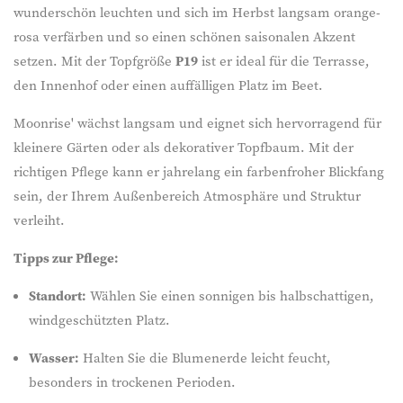
wunderschön leuchten und sich im Herbst langsam orange-
rosa verfärben und so einen schönen saisonalen Akzent
setzen. Mit der Topfgröße
P19
ist er ideal für die Terrasse,
den Innenhof oder einen auffälligen Platz im Beet.
Moonrise' wächst langsam und eignet sich hervorragend für
kleinere Gärten oder als dekorativer Topfbaum. Mit der
richtigen Pflege kann er jahrelang ein farbenfroher Blickfang
sein, der Ihrem Außenbereich Atmosphäre und Struktur
verleiht.
Tipps zur Pflege:
Standort:
Wählen Sie einen sonnigen bis halbschattigen,
windgeschützten Platz.
Wasser:
Halten Sie die Blumenerde leicht feucht,
besonders in trockenen Perioden.