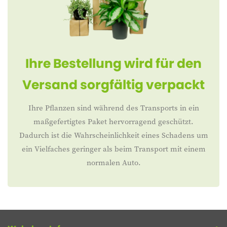
Ihre Bestellung wird für den
Versand sorgfältig verpackt
Ihre Pflanzen sind während des Transports in ein
maßgefertigtes Paket hervorragend geschützt.
Dadurch ist die Wahrscheinlichkeit eines Schadens um
ein Vielfaches geringer als beim Transport mit einem
normalen Auto.