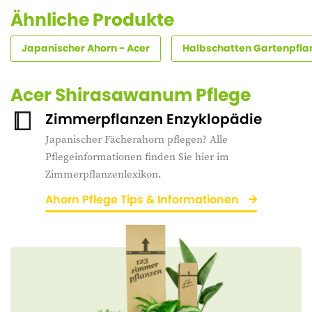
Ähnliche Produkte
Japanischer Ahorn - Acer
Halbschatten Gartenpfla
Acer Shirasawanum Pflege
Zimmerpflanzen Enzyklopädie
Japanischer Fächerahorn pflegen? Alle
Pflegeinformationen finden Sie hier im
Zimmerpflanzenlexikon.
Ahorn Pflege Tips & Informationen