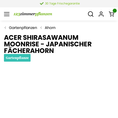
30 Tage Frischegarantie
Gartenpflanzen
Ahorn
ACER SHIRASAWANUM
MOONRISE - JAPANISCHER
FÄCHERAHORN
Gartenpflanze