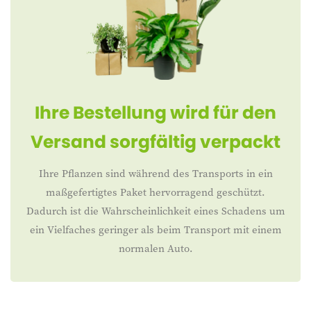
Ihre Bestellung wird für den
Versand sorgfältig verpackt
Ihre Pflanzen sind während des Transports in ein
maßgefertigtes Paket hervorragend geschützt.
Dadurch ist die Wahrscheinlichkeit eines Schadens um
ein Vielfaches geringer als beim Transport mit einem
normalen Auto.