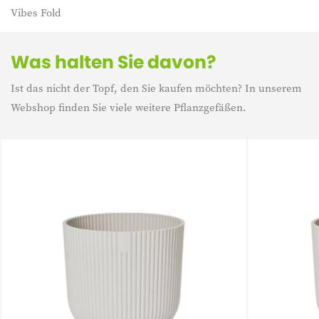
Vibes Fold
Was halten Sie davon?
Ist das nicht der Topf, den Sie kaufen möchten? In unserem
Webshop finden Sie viele weitere Pflanzgefäßen.