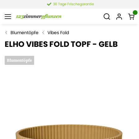
30 Tage Frischegarantie
Blumentöpfe
Vibes Fold
ELHO VIBES FOLD TOPF - GELB
Blumentöpfe