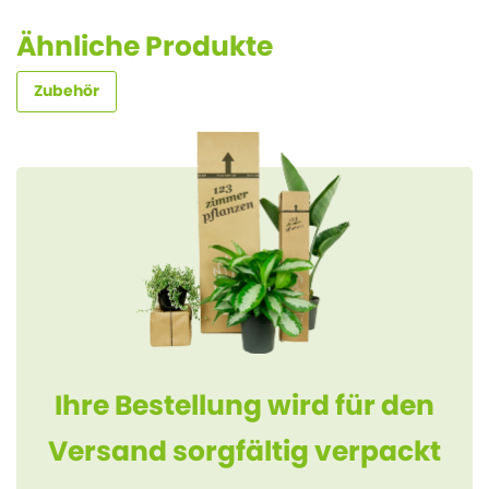
Ähnliche Produkte
Zubehör
Ihre Bestellung wird für den
Versand sorgfältig verpackt