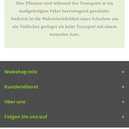
Ihre Pflanzen sind während des Transports in ein
maßgefertigtes Paket hervorragend geschützt.
Dadurch ist die Wahrscheinlichkeit eines Schadens um
ein Vielfaches geringer als beim Transport mit einem
normalen Auto.
Webshop Info
Kundendienst
Uber uns
Folgen Sie uns auf