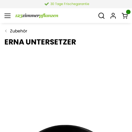
30 Tage Frischegarantie
Zubehör
ERNA UNTERSETZER