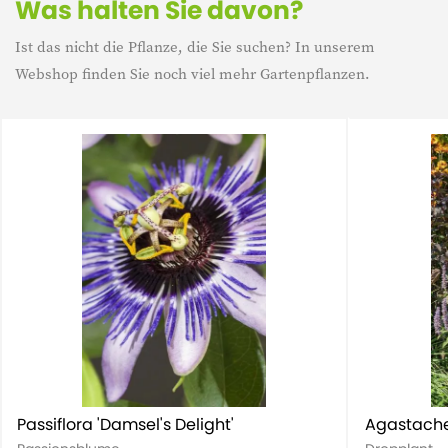
Was halten Sie davon?
Ist das nicht die Pflanze, die Sie suchen? In unserem
Webshop finden Sie noch viel mehr Gartenpflanzen.
Passiflora 'Damsel's Delight'
Agastache