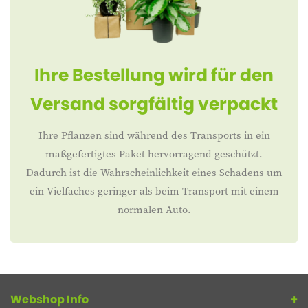
Ihre Bestellung wird für den
Versand sorgfältig verpackt
Ihre Pflanzen sind während des Transports in ein
maßgefertigtes Paket hervorragend geschützt.
Dadurch ist die Wahrscheinlichkeit eines Schadens um
ein Vielfaches geringer als beim Transport mit einem
normalen Auto.
Webshop Info