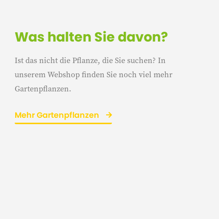
Was halten Sie davon?
Ist das nicht die Pflanze, die Sie suchen? In
unserem Webshop finden Sie noch viel mehr
Gartenpflanzen.
Mehr Gartenpflanzen