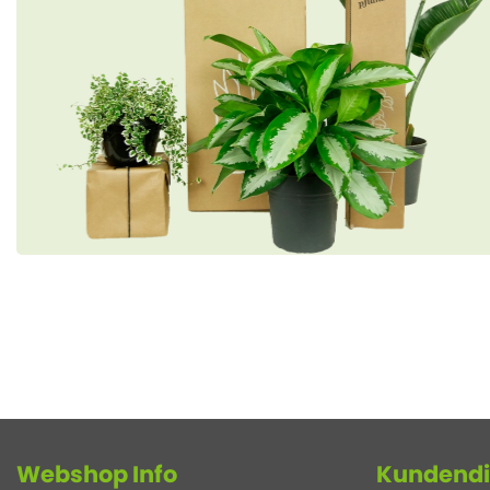
Webshop Info
Kundendi