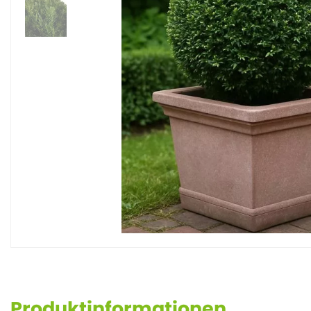
Produktinformationen