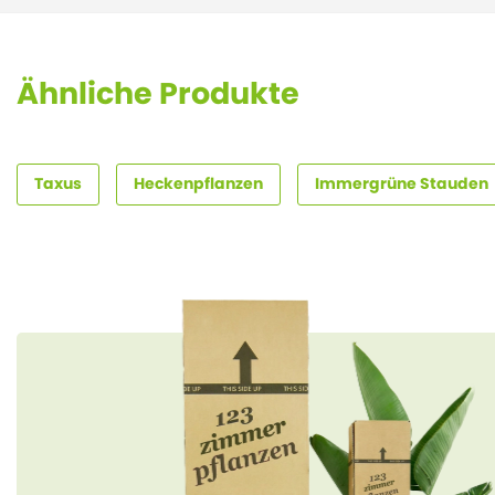
Ähnliche Produkte
Taxus
Heckenpflanzen
Immergrüne Stauden