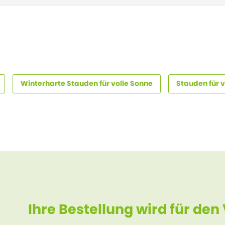
Winterharte Stauden für volle Sonne
Stauden für v
Ihre Bestellung wird für den