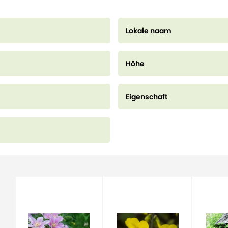
Lokale naam
Höhe
Eigenschaft