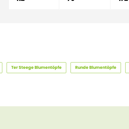
Ter Steege Blumentöpfe
Runde Blumentöpfe