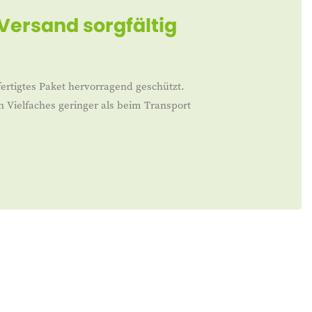
 Versand sorgfältig
ertigtes Paket hervorragend geschützt.
n Vielfaches geringer als beim Transport