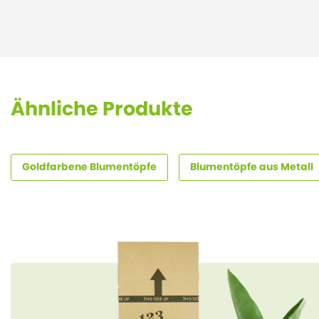
Ähnliche Produkte
Goldfarbene Blumentöpfe
Blumentöpfe aus Metall