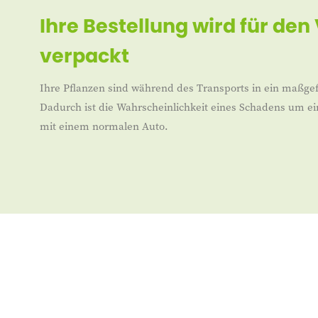
Ihre Bestellung wird für den
verpackt
Ihre Pflanzen sind während des Transports in ein maßgef
Dadurch ist die Wahrscheinlichkeit eines Schadens um ei
mit einem normalen Auto.