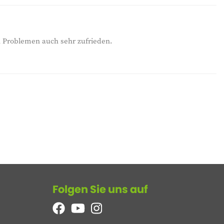
n Problemen auch sehr zufrieden.
Folgen Sie uns auf