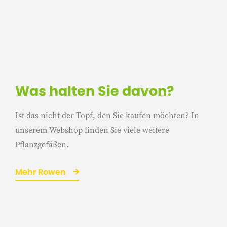
Was halten Sie davon?
Ist das nicht der Topf, den Sie kaufen möchten? In
unserem Webshop finden Sie viele weitere
Pflanzgefäßen.
Mehr Rowen