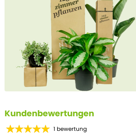
Kundenbewertungen
1
bewertung