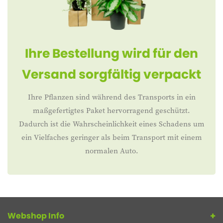
Ihre Bestellung wird für den
Versand sorgfältig verpackt
Ihre Pflanzen sind während des Transports in ein
maßgefertigtes Paket hervorragend geschützt.
Dadurch ist die Wahrscheinlichkeit eines Schadens um
ein Vielfaches geringer als beim Transport mit einem
normalen Auto.
Webshop Info