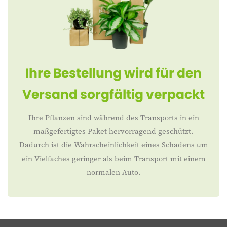
Ihre Bestellung wird für den
Versand sorgfältig verpackt
Ihre Pflanzen sind während des Transports in ein
maßgefertigtes Paket hervorragend geschützt.
Dadurch ist die Wahrscheinlichkeit eines Schadens um
ein Vielfaches geringer als beim Transport mit einem
normalen Auto.