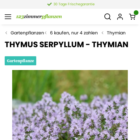
30 Tage Frischegarantie
Gartenpflanzen
6 kaufen, nur 4 zahlen
Thymian
THYMUS SERPYLLUM - THYMIAN
Gartenpflanze