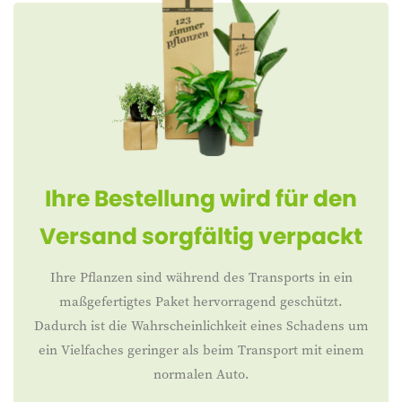
Ihre Bestellung wird für den
Versand sorgfältig verpackt
Ihre Pflanzen sind während des Transports in ein
maßgefertigtes Paket hervorragend geschützt.
Dadurch ist die Wahrscheinlichkeit eines Schadens um
ein Vielfaches geringer als beim Transport mit einem
normalen Auto.