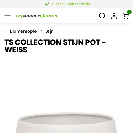
30 Tage Frischegarantie
Blumentöpfe
Stijn
TS COLLECTION STIJN POT -
WEISS