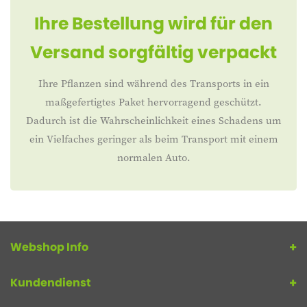
Ihre Bestellung wird für den
Versand sorgfältig verpackt
Ihre Pflanzen sind während des Transports in ein
maßgefertigtes Paket hervorragend geschützt.
Dadurch ist die Wahrscheinlichkeit eines Schadens um
ein Vielfaches geringer als beim Transport mit einem
normalen Auto.
Webshop Info
Kundendienst