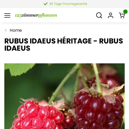
30 Tage Frischegarantie
Home
RUBUS IDAEUS HÉRITAGE - RUBUS
IDAEUS