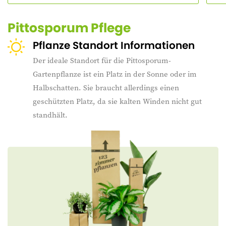
Pittosporum Pflege
Pflanze Standort Informationen
Der ideale Standort für die Pittosporum-
Gartenpflanze ist ein Platz in der Sonne oder im
Halbschatten. Sie braucht allerdings einen
geschützten Platz, da sie kalten Winden nicht gut
standhält.