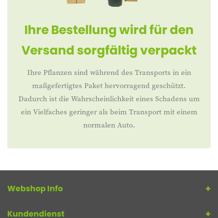
Ihre Bestellung wird für den
Versand sorgfältig verpackt
Ihre Pflanzen sind während des Transports in ein
maßgefertigtes Paket hervorragend geschützt.
Dadurch ist die Wahrscheinlichkeit eines Schadens um
ein Vielfaches geringer als beim Transport mit einem
normalen Auto.
Webshop Info
Kundendienst