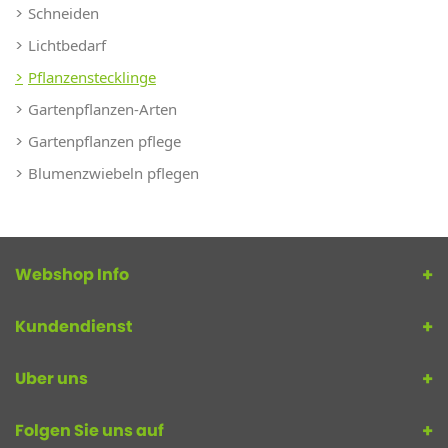
Schneiden
Lichtbedarf
Pflanzenstecklinge
Gartenpflanzen-Arten
Gartenpflanzen pflege
Blumenzwiebeln pflegen
Webshop Info
Kundendienst
Uber uns
Folgen Sie uns auf