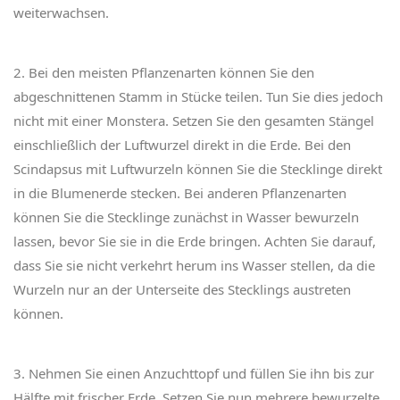
weiterwachsen.
2. Bei den meisten Pflanzenarten können Sie den
abgeschnittenen Stamm in Stücke teilen. Tun Sie dies jedoch
nicht mit einer Monstera. Setzen Sie den gesamten Stängel
einschließlich der Luftwurzel direkt in die Erde. Bei den
Scindapsus mit Luftwurzeln können Sie die Stecklinge direkt
in die Blumenerde stecken. Bei anderen Pflanzenarten
können Sie die Stecklinge zunächst in Wasser bewurzeln
lassen, bevor Sie sie in die Erde bringen. Achten Sie darauf,
dass Sie sie nicht verkehrt herum ins Wasser stellen, da die
Wurzeln nur an der Unterseite des Stecklings austreten
können.
3. Nehmen Sie einen Anzuchttopf und füllen Sie ihn bis zur
Hälfte mit frischer Erde. Setzen Sie nun mehrere bewurzelte