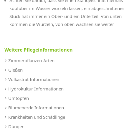
Achten Sie darauf, dass Sie einen Stängelschnitt niemals
kopfüber im Wasser wurzeln lassen, ein abgeschnittenes
Stück hat immer ein Ober- und ein Unterteil. Von unten
kommen die Wurzeln, von oben wachsen sie weiter.
Weitere Pflegeinformationen
Zimmerpflanzen-Arten
Gießen
Vulkastrat Informationen
Hydrokultur Informationen
Umtopfen
Blumenerde Informationen
Krankheiten und Schädlinge
Dünger