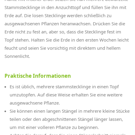
Stammstecklinge in den Anzuchttopf und füllen Sie ihn mit
Erde auf. Die losen Stecklinge werden schließlich zu
ausgewachsenen Pflanzen heranwachsen. Drücken Sie die
Erde nicht zu fest an, aber so, dass die Stecklinge fest im
Topf stehen. Halten Sie die Erde in den ersten Wochen leicht
feucht und seien Sie vorsichtig mit direktem und hellem
Sonnenlicht.
Praktische Informationen
Es ist üblich, mehrere stammstecklinge
in einen Topf
umzutopfen. Auf diese Weise erhalten Sie eine weitere
ausgewachsene Pflanze.
Sie können einen langen Stängel in mehrere kleine Stücke
teilen oder den abgeschnittenen Stängel länger lassen,
um mit einer volleren Pflanze zu beginnen.