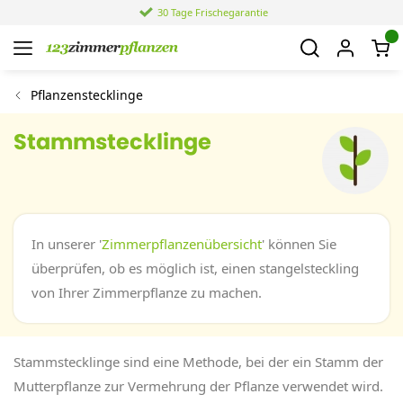
30 Tage Frischegarantie
Pflanzenstecklinge
Stammstecklinge
In unserer '
Zimmerpflanzenübersicht
' können Sie
überprüfen, ob es möglich ist, einen stangelsteckling
von Ihrer Zimmerpflanze zu machen.
Stammstecklinge sind eine Methode, bei der ein Stamm der
Mutterpflanze zur Vermehrung der Pflanze verwendet wird.