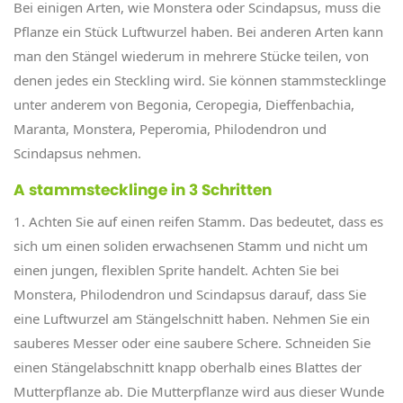
Bei einigen Arten, wie Monstera oder Scindapsus, muss die
Pflanze ein Stück Luftwurzel haben. Bei anderen Arten kann
man den Stängel wiederum in mehrere Stücke teilen, von
denen jedes ein Steckling wird. Sie können stammstecklinge
unter anderem von Begonia, Ceropegia, Dieffenbachia,
Maranta, Monstera, Peperomia, Philodendron und
Scindapsus nehmen.
A stammstecklinge in 3 Schritten
1. Achten Sie auf einen reifen Stamm. Das bedeutet, dass es
sich um einen soliden erwachsenen Stamm und nicht um
einen jungen, flexiblen Sprite handelt. Achten Sie bei
Monstera, Philodendron und Scindapsus darauf, dass Sie
eine Luftwurzel am Stängelschnitt haben. Nehmen Sie ein
sauberes Messer oder eine saubere Schere. Schneiden Sie
einen Stängelabschnitt knapp oberhalb eines Blattes der
Mutterpflanze ab. Die Mutterpflanze wird aus dieser Wunde