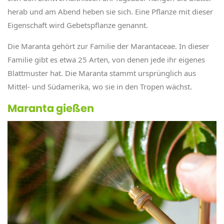
herab und am Abend heben sie sich. Eine Pflanze mit dieser
Eigenschaft wird Gebetspflanze genannt.
Die Maranta gehört zur Familie der Marantaceae. In dieser
Familie gibt es etwa 25 Arten, von denen jede ihr eigenes
Blattmuster hat. Die Maranta stammt ursprünglich aus
Mittel- und Südamerika, wo sie in den Tropen wächst.
Maranta gießen