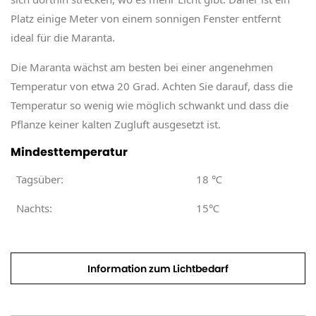
Platz einige Meter von einem sonnigen Fenster entfernt
ideal für die Maranta.
Die Maranta wächst am besten bei einer angenehmen
Temperatur von etwa 20 Grad. Achten Sie darauf, dass die
Temperatur so wenig wie möglich schwankt und dass die
Pflanze keiner kalten Zugluft ausgesetzt ist.
Mindesttemperatur
Tagsüber:
18
℃
Nachts:
15℃
Information zum Lichtbedarf