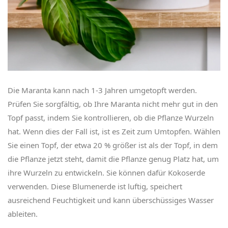
Die Maranta kann nach 1-3 Jahren umgetopft werden.
Prüfen Sie sorgfältig, ob Ihre Maranta nicht mehr gut in den
Topf passt, indem Sie kontrollieren, ob die Pflanze Wurzeln
hat. Wenn dies der Fall ist, ist es Zeit zum Umtopfen. Wählen
Sie einen Topf, der etwa 20 % größer ist als der Topf, in dem
die Pflanze jetzt steht, damit die Pflanze genug Platz hat, um
ihre Wurzeln zu entwickeln. Sie können dafür Kokoserde
verwenden. Diese Blumenerde ist luftig, speichert
ausreichend Feuchtigkeit und kann überschüssiges Wasser
ableiten.