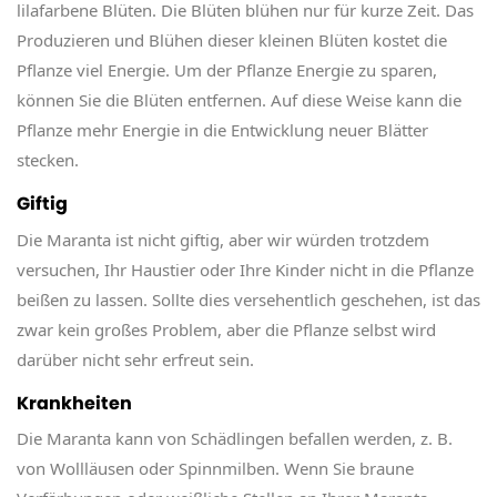
lilafarbene Blüten. Die Blüten blühen nur für kurze Zeit. Das
Produzieren und Blühen dieser kleinen Blüten kostet die
Pflanze viel Energie. Um der Pflanze Energie zu sparen,
können Sie die Blüten entfernen. Auf diese Weise kann die
Pflanze mehr Energie in die Entwicklung neuer Blätter
stecken.
Giftig
Die Maranta ist nicht giftig, aber wir würden trotzdem
versuchen, Ihr Haustier oder Ihre Kinder nicht in die Pflanze
beißen zu lassen. Sollte dies versehentlich geschehen, ist das
zwar kein großes Problem, aber die Pflanze selbst wird
darüber nicht sehr erfreut sein.
Krankheiten
Die Maranta kann von Schädlingen befallen werden, z. B.
von Wollläusen oder Spinnmilben. Wenn Sie braune