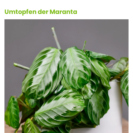
Umtopfen der Maranta