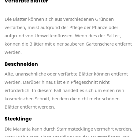
Verfärbte Blätter
Die Blätter können sich aus verschiedenen Gründen
verfärben, meist aufgrund der Pflege der Pflanze oder
aufgrund von Umwelteinflüssen. Wenn dies der Fall ist,
können die Blätter mit einer sauberen Gartenschere entfernt
werden.
Beschneiden
Alte, unansehnliche oder verfärbte Blätter können entfernt
werden. Darüber hinaus ist ein Pflegeschnitt nicht
erforderlich. In diesem Fall handelt es sich um einen rein
kosmetischen Schnitt, bei dem die nicht mehr schönen
Blätter entfernt werden.
Stecklinge
Die Maranta kann durch Stammstecklinge vermehrt werden.
Dazu wählt man einen Steckling von der Mutterpflanze und