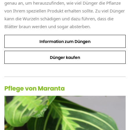
genau an, um herauszufinden, wie viel Dünger die Pflanze
von Ihrem speziellen Produkt erhalten sollte. Zu viel Dünger
kann die Wurzeln schädigen und dazu führen, dass die
Blätter braun werden und sogar absterben.
Information zum Düngen
Dünger kaufen
Pflege von Maranta