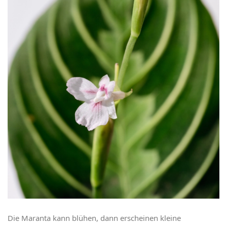
Die Maranta kann blühen, dann erscheinen kleine