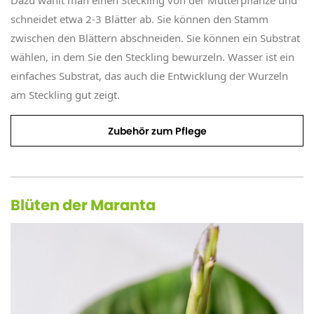
schneidet etwa 2-3 Blätter ab. Sie können den Stamm
zwischen den Blättern abschneiden. Sie können ein Substrat
wählen, in dem Sie den Steckling bewurzeln. Wasser ist ein
einfaches Substrat, das auch die Entwicklung der Wurzeln
am Steckling gut zeigt.
Zubehör zum Pflege
Blüten der Maranta