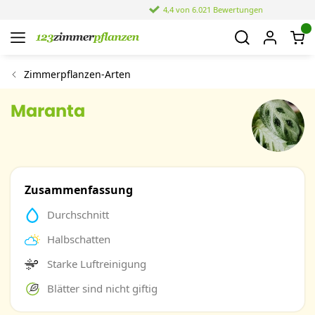
4,4 von 6.021 Bewertungen
Zimmerpflanzen-Arten
Maranta
Zusammenfassung
Durchschnitt
Halbschatten
Starke Luftreinigung
Blätter sind nicht giftig