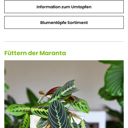
Information zum Umtopfen
Blumentöpfe Sortiment
Füttern der Maranta