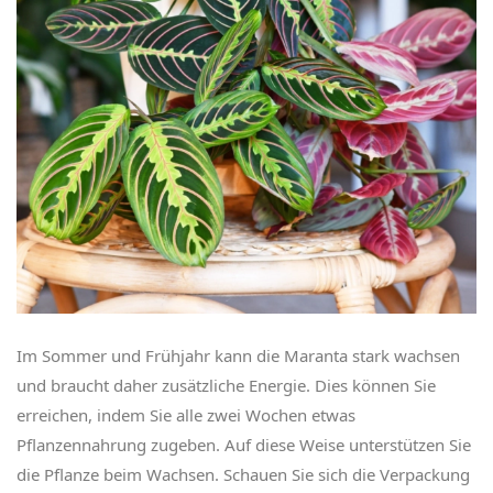
Im Sommer und Frühjahr kann die Maranta stark wachsen
und braucht daher zusätzliche Energie. Dies können Sie
erreichen, indem Sie alle zwei Wochen etwas
Pflanzennahrung zugeben. Auf diese Weise unterstützen Sie
die Pflanze beim Wachsen. Schauen Sie sich die Verpackung