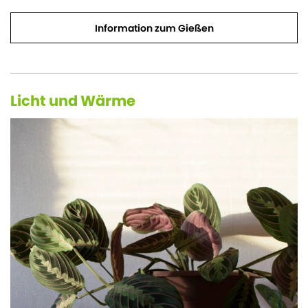
Information zum Gießen
Licht und Wärme