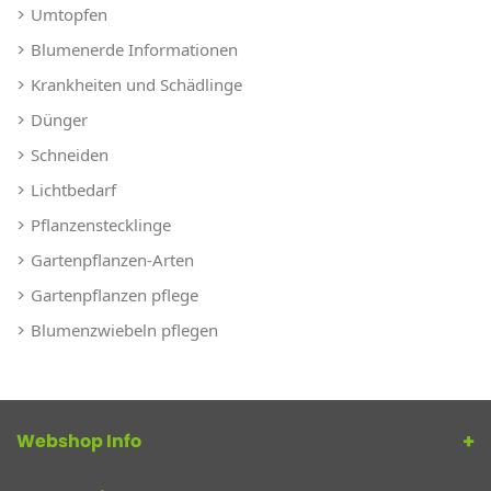
Umtopfen
Blumenerde Informationen
Krankheiten und Schädlinge
Dünger
Schneiden
Lichtbedarf
Pflanzenstecklinge
Gartenpflanzen-Arten
Gartenpflanzen pflege
Blumenzwiebeln pflegen
Webshop Info