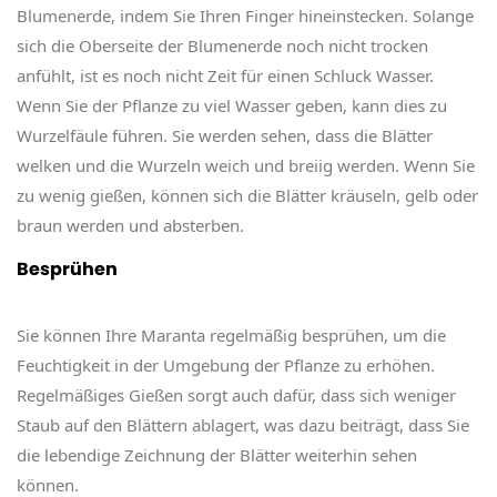
Blumenerde, indem Sie Ihren Finger hineinstecken. Solange
sich die Oberseite der Blumenerde noch nicht trocken
anfühlt, ist es noch nicht Zeit für einen Schluck Wasser.
Wenn Sie der Pflanze zu viel Wasser geben, kann dies zu
Wurzelfäule führen. Sie werden sehen, dass die Blätter
welken und die Wurzeln weich und breiig werden. Wenn Sie
zu wenig gießen, können sich die Blätter kräuseln, gelb oder
braun werden und absterben.
Besprühen
Sie können Ihre Maranta regelmäßig besprühen, um die
Feuchtigkeit in der Umgebung der Pflanze zu erhöhen.
Regelmäßiges Gießen sorgt auch dafür, dass sich weniger
Staub auf den Blättern ablagert, was dazu beiträgt, dass Sie
die lebendige Zeichnung der Blätter weiterhin sehen
können.