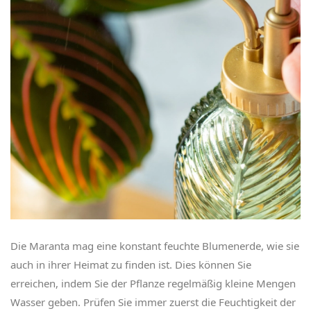
Die Maranta mag eine konstant feuchte Blumenerde, wie sie
auch in ihrer Heimat zu finden ist. Dies können Sie
erreichen, indem Sie der Pflanze regelmäßig kleine Mengen
Wasser geben. Prüfen Sie immer zuerst die Feuchtigkeit der