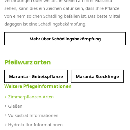
Verfärbungen oder weißliche Stellen an Ihrer Maranta
sehen, kann dies ein Zeichen dafür sein, dass Ihre Pflanze
von einem solchen Schädling befallen ist. Das beste Mittel
dagegen ist eine Schädlingsbekämpfung.
Mehr über Schädlingsbekämpfung
Pfeilwurz arten
Maranta - Gebetspflanze
Maranta Stecklinge
Weitere Pflegeinformationen
Zimmerpflanzen-Arten
Gießen
Vulkastrat Informationen
Hydrokultur Informationen