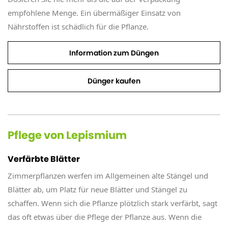
empfohlene Menge. Ein übermäßiger Einsatz von
Nährstoffen ist schädlich für die Pflanze.
Information zum Düngen
Dünger kaufen
Pflege von Lepismium
Verfärbte Blätter
Zimmerpflanzen werfen im Allgemeinen alte Stängel und
Blätter ab, um Platz für neue Blätter und Stängel zu
schaffen. Wenn sich die Pflanze plötzlich stark verfärbt, sagt
das oft etwas über die Pflege der Pflanze aus. Wenn die