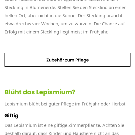
Steckling in Blumenerde. Stellen Sie den Steckling an einen
hellen Ort, aber nicht in die Sonne. Der Steckling braucht
etwa drei bis vier Wochen, um zu wurzeln. Die Chance auf
Erfolg mit einem Steckling liegt meist im Frühjahr.
Zubehör zum Pflege
Blüht das Lepismium?
Lepismium blüht bei guter Pflege im Frühjahr oder Herbst.
Giftig
Das Lepismium ist eine giftige Zimmerpflanze. Achten Sie
deshalb darauf, dass Kinder und Haustiere nicht an das