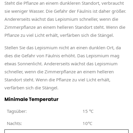
Steht die Pflanze an einem dunkleren Standort, verbraucht
sie weniger Wasser. Die Gefahr der Fäulnis ist daher größer.
Andererseits wächst das Lepismium schneller, wenn die
Zimmerpflanze an einem helleren Standort steht. Wenn die
Pflanze zu viel Licht erhält, verfärben sich die Stängel.
Stellen Sie das Lepismium nicht an einen dunklen Ort, da
dies die Gefahr von Fäulnis erhöht. Das Lepismium mag
etwas Sonnenlicht. Andererseits wächst das Lepismium
schneller, wenn die Zimmerpflanze an einem helleren
Standort steht. Wenn die Pflanze zu viel Licht erhält,
verfärben sich die Stängel.
Minimale Temperatur
Tagsüber:
15
℃
Nachts:
10℃