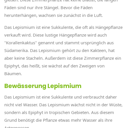
Fäden sind nur ihre Stängel. Bevor die Fäden
herunterhängen, wachsen sie zunächst in die Luft.
Das Lepismium ist eine Sukkulente, die oft als Hängepflanze
verkauft wird. Diese lustige Hängepflanze wird auch
"Korallenkaktus" genannt und stammt ursprünglich aus
Südamerika. Das Lepismium gehört zu den Kakteen, hat
aber keine Stacheln. Außerdem ist diese Zimmerpflanze ein
Epiphyt, das heißt, sie wächst auf den Zweigen von
Bäumen.
Bewässerung Lepismium
Das Lepismium ist eine Sukkulente und verbraucht daher
nicht viel Wasser. Das Lepismium wächst nicht in der Wüste,
sondern als Epiphyt in tropischen Gebieten. Aus diesem
Grund benötigt die Pflanze etwas mehr Wasser als ihre
Artgenossen.