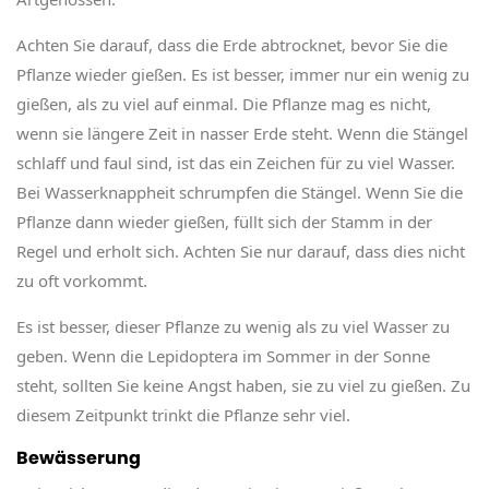
Achten Sie darauf, dass die Erde abtrocknet, bevor Sie die
Pflanze wieder gießen. Es ist besser, immer nur ein wenig zu
gießen, als zu viel auf einmal. Die Pflanze mag es nicht,
wenn sie längere Zeit in nasser Erde steht. Wenn die Stängel
schlaff und faul sind, ist das ein Zeichen für zu viel Wasser.
Bei Wasserknappheit schrumpfen die Stängel. Wenn Sie die
Pflanze dann wieder gießen, füllt sich der Stamm in der
Regel und erholt sich. Achten Sie nur darauf, dass dies nicht
zu oft vorkommt.
Es ist besser, dieser Pflanze zu wenig als zu viel Wasser zu
geben. Wenn die Lepidoptera im Sommer in der Sonne
steht, sollten Sie keine Angst haben, sie zu viel zu gießen. Zu
diesem Zeitpunkt trinkt die Pflanze sehr viel.
Bewässerung