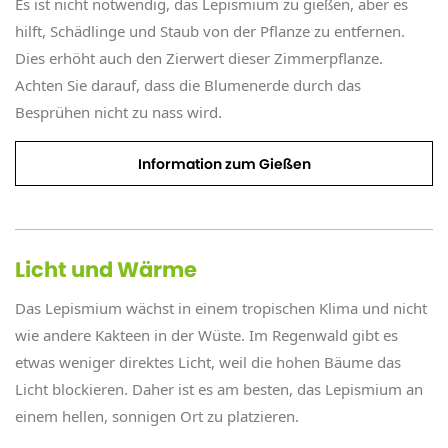
Es ist nicht notwendig, das Lepismium zu gießen, aber es
hilft, Schädlinge und Staub von der Pflanze zu entfernen.
Dies erhöht auch den Zierwert dieser Zimmerpflanze.
Achten Sie darauf, dass die Blumenerde durch das
Besprühen nicht zu nass wird.
Information zum Gießen
Licht und Wärme
Das Lepismium wächst in einem tropischen Klima und nicht
wie andere Kakteen in der Wüste. Im Regenwald gibt es
etwas weniger direktes Licht, weil die hohen Bäume das
Licht blockieren. Daher ist es am besten, das Lepismium an
einem hellen, sonnigen Ort zu platzieren.