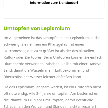
Information zum Lichtbedarf
Umtopfen von Lepismium
Im Allgemeinen ist das Umtopfen eines Lepismiums nicht
schwierig. Sie nehmen ein Pflanzgefäß mit einem
Durchmesser, der 20 % größer ist als der des aktuellen
Kultur- oder Ziertopfes. Beim Umtopfen können Sie einfach
Blumenerde verwenden. Mischen Sie ihn mit einer Handvoll
Sand, damit die Wurzeln mehr Luft bekommen und
überschüssiges Wasser leichter abfließen kann.
Da das Lepismium langsam wächst, ist ein Umtopfen nicht
oft notwendig. Alle 3-4 Jahre umtopfen. Am besten ist es,
die Pflanze im Frühjahr umzutopfen, damit eventuelle
Schäden an den Wurzeln und Stängeln leichter repariert