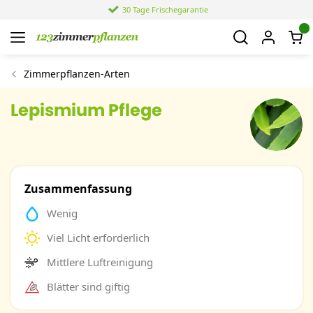
30 Tage Frischegarantie
Zimmerpflanzen-Arten
Lepismium Pflege
Zusammenfassung
Wenig
Viel Licht erforderlich
Mittlere Luftreinigung
Blätter sind giftig