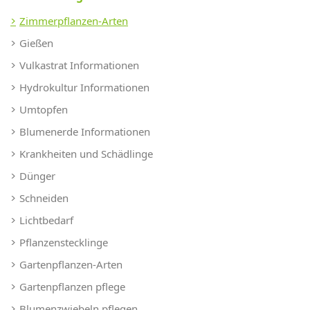
Zimmerpflanzen-Arten
Gießen
Vulkastrat Informationen
Hydrokultur Informationen
Umtopfen
Blumenerde Informationen
Krankheiten und Schädlinge
Dünger
Schneiden
Lichtbedarf
Pflanzenstecklinge
Gartenpflanzen-Arten
Gartenpflanzen pflege
Blumenzwiebeln pflegen