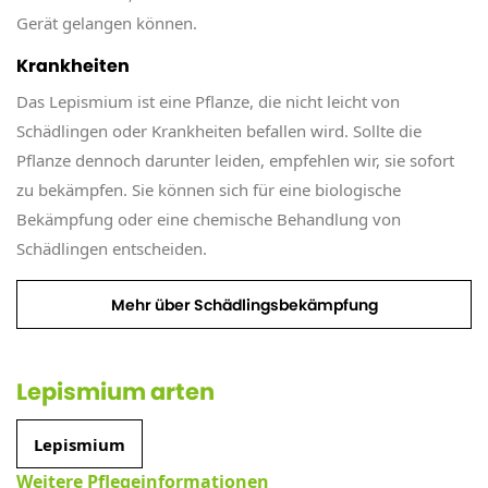
Gerät gelangen können.
Krankheiten
Das Lepismium ist eine Pflanze, die nicht leicht von
Schädlingen oder Krankheiten befallen wird. Sollte die
Pflanze dennoch darunter leiden, empfehlen wir, sie sofort
zu bekämpfen. Sie können sich für eine biologische
Bekämpfung oder eine chemische Behandlung von
Schädlingen entscheiden.
Mehr über Schädlingsbekämpfung
Lepismium arten
Lepismium
Weitere Pflegeinformationen