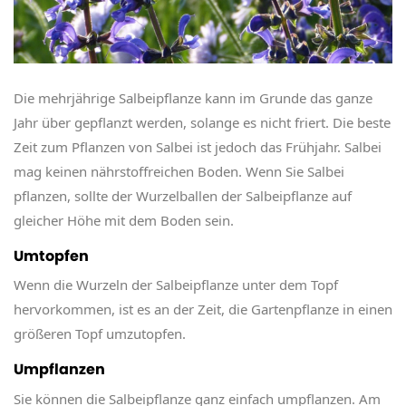
Die mehrjährige Salbeipflanze kann im Grunde das ganze
Jahr über gepflanzt werden, solange es nicht friert. Die beste
Zeit zum Pflanzen von Salbei ist jedoch das Frühjahr. Salbei
mag keinen nährstoffreichen Boden. Wenn Sie Salbei
pflanzen, sollte der Wurzelballen der Salbeipflanze auf
gleicher Höhe mit dem Boden sein.
Umtopfen
Wenn die Wurzeln der Salbeipflanze unter dem Topf
hervorkommen, ist es an der Zeit, die Gartenpflanze in einen
größeren Topf umzutopfen.
Umpflanzen
Sie können die Salbeipflanze ganz einfach umpflanzen. Am