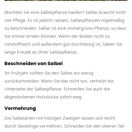
Möchten Sie eine Salbeipflanze kaufen? Salbei braucht nicht
viel Pflege. Es ist jedoch ratsam, Salbeipflanzen regelmäßig
zu beschneiden. Salbei ist eine immergrüne Pflanze, so dass
Sie immer ernten können. Wenn der Boden nicht zu
rohstoffreich und außerdem gut durchlässig ist, haben Sie
lange Freude an Ihrer Salbeipflanze.
Beschneiden von Salbei
Im Frühjahr sollten Sie den Salbei ein wenig
zurückschneiden. Wenn Sie das nicht tun, verholzt die
Unterseite der Salbeipflanze. Schneiden Sie auch die
abgestorbenen Holzstücke sofort weg.
Vermehrung
Die Salbeiarten mit holzigen Zweigen lassen sich leicht
durch Stecklinge vermehren. Schneiden Sie den oberen Teil