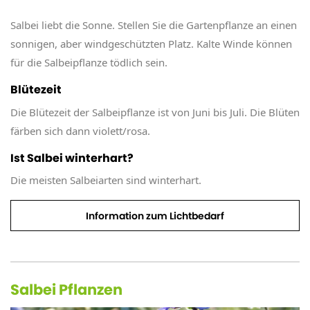
Salbei liebt die Sonne. Stellen Sie die Gartenpflanze an einen
sonnigen, aber windgeschützten Platz. Kalte Winde können
für die Salbeipflanze tödlich sein.
Blütezeit
Die Blütezeit der Salbeipflanze ist von Juni bis Juli. Die Blüten
färben sich dann violett/rosa.
Ist Salbei winterhart?
Die meisten Salbeiarten sind winterhart.
Information zum Lichtbedarf
Salbei Pflanzen