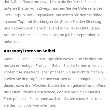
der Salbeipflanze um etwa 10 cm ab. Entfernen Sie die
unteren Blätter vom Zweig. Tauchen Sie die Unterseite des
Stecklings in Stecklingspulver und setzen Sie den Steckling
in einen Topf mit Stecklingserde. Gießen Sie den Steckling
und decken Sie ihn anschließend mit einer Plastiktüte ab.
Am besten ist es, die Stecklinge von Juli bis September zu
nehmen.
Aussaat/Ernte von Salbei
Wenn Sie Salbei in einen Topf säen wollen, tun Sie dies am
besten im zeitigen Frühjahr. Geben Sie die Samen in einen
Topf mit Aussaaterde, aber pflanzen Sie sie nicht zu tief ein.
Stellen Sie den Topf an einen warmen und sonnigen Platz. Es
dauert etwa drei Wochen, bis die Samen gekeimt sind. Wenn
die ersten Pflanzen erscheinen, können Sie sie ab Mai ins
Freie pflanzen. Sie können auch im Garten säen. Aber tun
Sie das nicht vor Mai oder Juni.