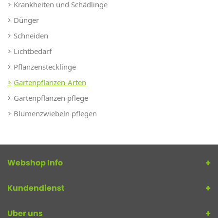
Krankheiten und Schädlinge
Dünger
Schneiden
Lichtbedarf
Pflanzenstecklinge
Gartenpflanzen-Arten
Gartenpflanzen pflege
Blumenzwiebeln pflegen
Webshop Info
Kundendienst
Uber uns