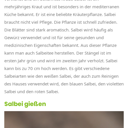
mehrjähriges Kraut und ist besonders in der mediterranen
Küche bekannt. Er ist eine beliebte Kräuterpflanze. Salbei
braucht nicht viel Pflege. Die Pflanze ist schnell zufrieden.
Die Blätter sind stark aromatisch. Salbei wird häufig als
Gewürz verwendet und ist für seine gesunden und
medizinischen Eigenschaften bekannt. Aus dieser Pflanze
kann man auch Salbeitee herstellen. Der Stängel ist im
ersten Jahr grün und wird im zweiten Jahr verholzt. Salbei
kann bis zu 70 cm hoch werden. Es gibt verschiedene
Salbeiarten wie den weißen Salbei, der auch zum Reinigen
des Hauses verwendet wird, den blauen Salbei, den violetten
Salbei und den roten Salbei.
Salbei gießen