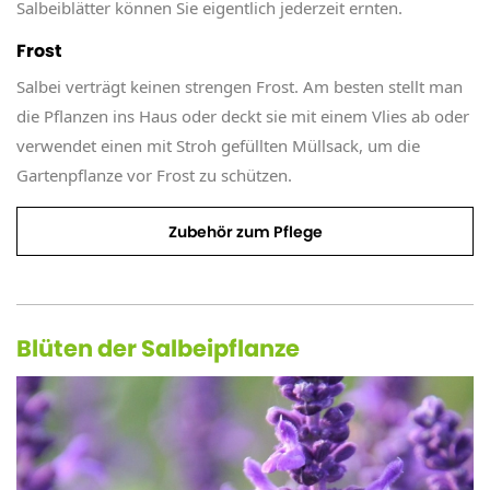
Salbeiblätter können Sie eigentlich jederzeit ernten.
Frost
Salbei verträgt keinen strengen Frost. Am besten stellt man
die Pflanzen ins Haus oder deckt sie mit einem Vlies ab oder
verwendet einen mit Stroh gefüllten Müllsack, um die
Gartenpflanze vor Frost zu schützen.
Zubehör zum Pflege
Blüten der Salbeipflanze