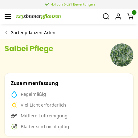
4,4 von 6.021 Bewertungen
Gartenpflanzen-Arten
Salbei Pflege
Zusammenfassung
Regelmäßig
Viel Licht erforderlich
Mittlere Luftreinigung
Blätter sind nicht giftig