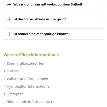
Was macht man mit verbrauchtem Salbei?
Ist die Salbeipflanze immergrün?
Ist Salbei eine mehrjährige Pflanze?
Weitere Pflegeinformationen
Zimmerpflanzen-Arten
Gießen
Vulkastrat Informationen
Hydrokultur Informationen
Umtopfen
Blumenerde Informationen