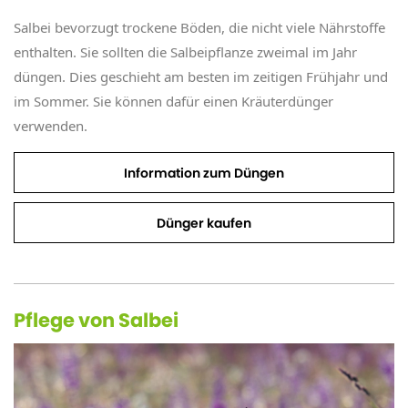
Salbei bevorzugt trockene Böden, die nicht viele Nährstoffe
enthalten. Sie sollten die Salbeipflanze zweimal im Jahr
düngen. Dies geschieht am besten im zeitigen Frühjahr und
im Sommer. Sie können dafür einen Kräuterdünger
verwenden.
Information zum Düngen
Dünger kaufen
Pflege von Salbei