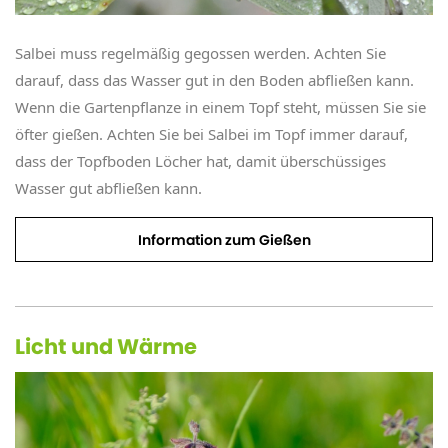
Salbei muss regelmäßig gegossen werden. Achten Sie
darauf, dass das Wasser gut in den Boden abfließen kann.
Wenn die Gartenpflanze in einem Topf steht, müssen Sie sie
öfter gießen. Achten Sie bei Salbei im Topf immer darauf,
dass der Topfboden Löcher hat, damit überschüssiges
Wasser gut abfließen kann.
Information zum Gießen
Licht und Wärme