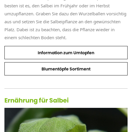
besten ist es, den Salbei im Frühjahr oder im Herbst
umzupflanzen. Graben Sie dazu den Wurzelballen vorsichtig
aus und setzen Sie die Salbeipflanze an den gewünschten
Platz. Dabei ist zu beachten, dass die Pflanze wieder in
einem schlechten Boden steht.
Information zum Umtopfen
Blumentöpfe Sortiment
Ernährung für Salbei