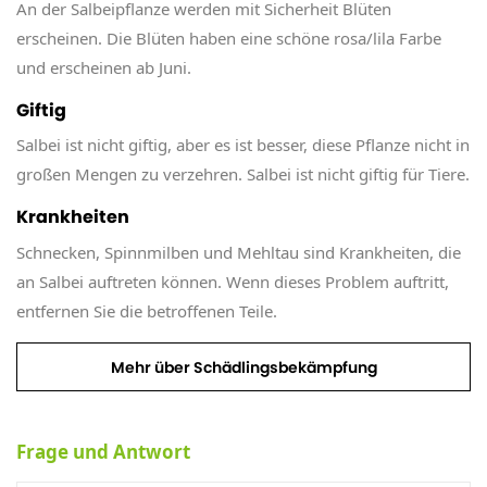
An der Salbeipflanze werden mit Sicherheit Blüten
erscheinen. Die Blüten haben eine schöne rosa/lila Farbe
und erscheinen ab Juni.
Giftig
Salbei ist nicht giftig, aber es ist besser, diese Pflanze nicht in
großen Mengen zu verzehren. Salbei ist nicht giftig für Tiere.
Krankheiten
Schnecken, Spinnmilben und Mehltau sind Krankheiten, die
an Salbei auftreten können. Wenn dieses Problem auftritt,
entfernen Sie die betroffenen Teile.
Mehr über Schädlingsbekämpfung
Frage und Antwort