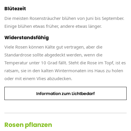
Blütezeit
Die meisten Rosensträucher blühen von Juni bis September.
Einige blühen etwas früher, andere etwas länger.
Widerstandsfähig
Viele Rosen können Kälte gut vertragen, aber die
Standardrose sollte abgedeckt werden, wenn die
Temperatur unter 10 Grad fällt. Steht die Rose im Topf, ist es
ratsam, sie in den kalten Wintermonaten ins Haus zu holen
oder mit einem Vlies abzudecken.
Information zum Lichtbedarf
Rosen pflanzen