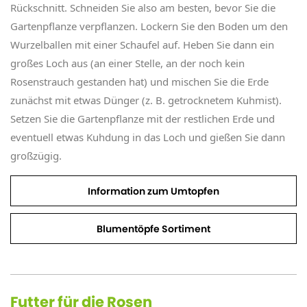
Rückschnitt. Schneiden Sie also am besten, bevor Sie die
Gartenpflanze verpflanzen. Lockern Sie den Boden um den
Wurzelballen mit einer Schaufel auf. Heben Sie dann ein
großes Loch aus (an einer Stelle, an der noch kein
Rosenstrauch gestanden hat) und mischen Sie die Erde
zunächst mit etwas Dünger (z. B. getrocknetem Kuhmist).
Setzen Sie die Gartenpflanze mit der restlichen Erde und
eventuell etwas Kuhdung in das Loch und gießen Sie dann
großzügig.
Information zum Umtopfen
Blumentöpfe Sortiment
Futter für die Rosen