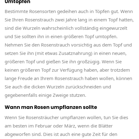
Umtopfen
Bestimmte Rosensorten gedeihen auch in Töpfen gut. Wenn
Sie Ihren Rosenstrauch zwei Jahre lang in einem Topf hatten,
sind die Wurzeln wahrscheinlich vollständig eingewurzelt
und Sie sollten ihn in einen größeren Topf umtopfen.
Nehmen Sie den Rosenstrauch vorsichtig aus dem Topf und
setzen Sie ihn (mit etwas Zusatznahrung) in einen neuen,
größeren Topf und gießen Sie ihn großzügig. Wenn Sie
keinen größeren Topf zur Verfügung haben, aber trotzdem
lange Freude an Ihrem Rosenstrauch haben wollen, können
Sie auch die dicken Wurzeln zurückschneiden und
gegebenenfalls einige Zweige stutzen.
Wann man Rosen umpflanzen sollte
Wenn Sie Rosensträucher umpflanzen wollen, tun Sie dies
am besten im Februar oder März, wenn die Blätter
abgeworfen sind. Dies ist auch eine gute Zeit für den