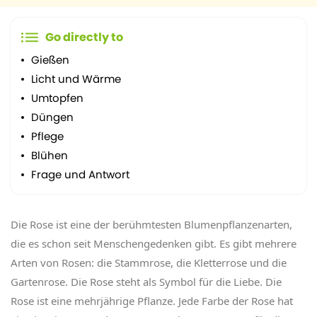
Go directly to
Gießen
Licht und Wärme
Umtopfen
Düngen
Pflege
Blühen
Frage und Antwort
Die Rose ist eine der berühmtesten Blumenpflanzenarten,
die es schon seit Menschengedenken gibt. Es gibt mehrere
Arten von Rosen: die Stammrose, die Kletterrose und die
Gartenrose. Die Rose steht als Symbol für die Liebe. Die
Rose ist eine mehrjährige Pflanze. Jede Farbe der Rose hat