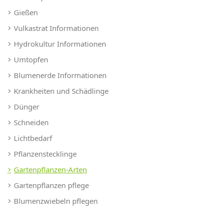
Gießen
Vulkastrat Informationen
Hydrokultur Informationen
Umtopfen
Blumenerde Informationen
Krankheiten und Schädlinge
Dünger
Schneiden
Lichtbedarf
Pflanzenstecklinge
Gartenpflanzen-Arten
Gartenpflanzen pflege
Blumenzwiebeln pflegen