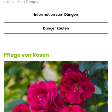
zusätzlichen Dünger.
Information zum Düngen
Dünger kaufen
Pflege von Rosen