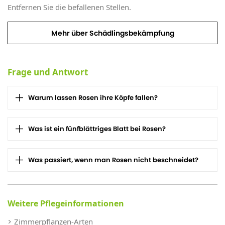
Entfernen Sie die befallenen Stellen.
Mehr über Schädlingsbekämpfung
Frage und Antwort
Warum lassen Rosen ihre Köpfe fallen?
Was ist ein fünfblättriges Blatt bei Rosen?
Was passiert, wenn man Rosen nicht beschneidet?
Weitere Pflegeinformationen
Zimmerpflanzen-Arten