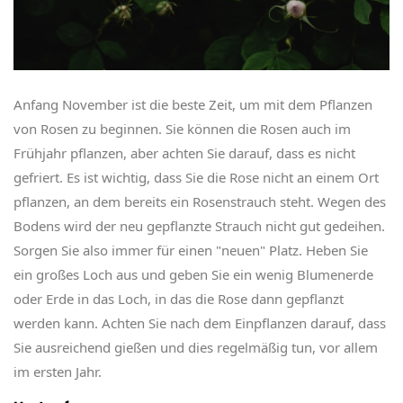
Anfang November ist die beste Zeit, um mit dem Pflanzen
von Rosen zu beginnen. Sie können die Rosen auch im
Frühjahr pflanzen, aber achten Sie darauf, dass es nicht
gefriert. Es ist wichtig, dass Sie die Rose nicht an einem Ort
pflanzen, an dem bereits ein Rosenstrauch steht. Wegen des
Bodens wird der neu gepflanzte Strauch nicht gut gedeihen.
Sorgen Sie also immer für einen "neuen" Platz. Heben Sie
ein großes Loch aus und geben Sie ein wenig Blumenerde
oder Erde in das Loch, in das die Rose dann gepflanzt
werden kann. Achten Sie nach dem Einpflanzen darauf, dass
Sie ausreichend gießen und dies regelmäßig tun, vor allem
im ersten Jahr.