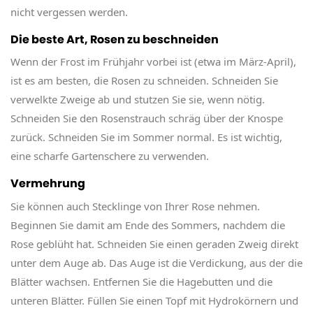
nicht vergessen werden.
Die beste Art, Rosen zu beschneiden
Wenn der Frost im Frühjahr vorbei ist (etwa im März-April),
ist es am besten, die Rosen zu schneiden. Schneiden Sie
verwelkte Zweige ab und stutzen Sie sie, wenn nötig.
Schneiden Sie den Rosenstrauch schräg über der Knospe
zurück. Schneiden Sie im Sommer normal. Es ist wichtig,
eine scharfe Gartenschere zu verwenden.
Vermehrung
Sie können auch Stecklinge von Ihrer Rose nehmen.
Beginnen Sie damit am Ende des Sommers, nachdem die
Rose geblüht hat. Schneiden Sie einen geraden Zweig direkt
unter dem Auge ab. Das Auge ist die Verdickung, aus der die
Blätter wachsen. Entfernen Sie die Hagebutten und die
unteren Blätter. Füllen Sie einen Topf mit Hydrokörnern und