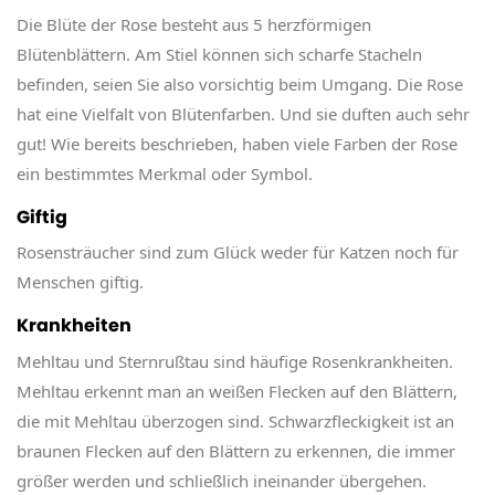
Die Blüte der Rose besteht aus 5 herzförmigen
Blütenblättern. Am Stiel können sich scharfe Stacheln
befinden, seien Sie also vorsichtig beim Umgang. Die Rose
hat eine Vielfalt von Blütenfarben. Und sie duften auch sehr
gut! Wie bereits beschrieben, haben viele Farben der Rose
ein bestimmtes Merkmal oder Symbol.
Giftig
Rosensträucher sind zum Glück weder für Katzen noch für
Menschen giftig.
Krankheiten
Mehltau und Sternrußtau sind häufige Rosenkrankheiten.
Mehltau erkennt man an weißen Flecken auf den Blättern,
die mit Mehltau überzogen sind. Schwarzfleckigkeit ist an
braunen Flecken auf den Blättern zu erkennen, die immer
größer werden und schließlich ineinander übergehen.