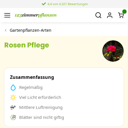
4,4 von 6.021 Bewertungen
Gartenpflanzen-Arten
Rosen Pflege
Zusammenfassung
Regelmäßig
Viel Licht erforderlich
Mittlere Luftreinigung
Blätter sind nicht giftig