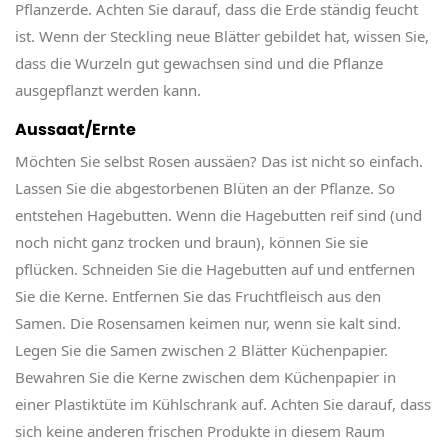
Pflanzerde. Achten Sie darauf, dass die Erde ständig feucht
ist. Wenn der Steckling neue Blätter gebildet hat, wissen Sie,
dass die Wurzeln gut gewachsen sind und die Pflanze
ausgepflanzt werden kann.
Aussaat/Ernte
Möchten Sie selbst Rosen aussäen? Das ist nicht so einfach.
Lassen Sie die abgestorbenen Blüten an der Pflanze. So
entstehen Hagebutten. Wenn die Hagebutten reif sind (und
noch nicht ganz trocken und braun), können Sie sie
pflücken. Schneiden Sie die Hagebutten auf und entfernen
Sie die Kerne. Entfernen Sie das Fruchtfleisch aus den
Samen. Die Rosensamen keimen nur, wenn sie kalt sind.
Legen Sie die Samen zwischen 2 Blätter Küchenpapier.
Bewahren Sie die Kerne zwischen dem Küchenpapier in
einer Plastiktüte im Kühlschrank auf. Achten Sie darauf, dass
sich keine anderen frischen Produkte in diesem Raum