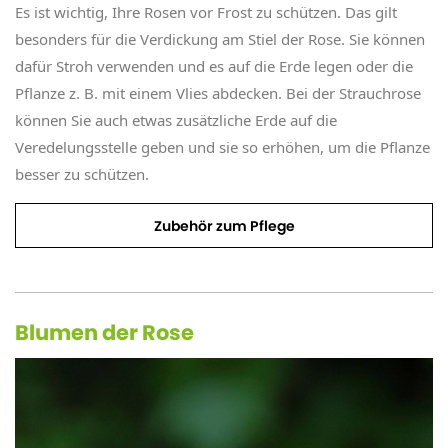
Es ist wichtig, Ihre Rosen vor Frost zu schützen. Das gilt
besonders für die Verdickung am Stiel der Rose. Sie können
dafür Stroh verwenden und es auf die Erde legen oder die
Pflanze z. B. mit einem Vlies abdecken. Bei der Strauchrose
können Sie auch etwas zusätzliche Erde auf die
Veredelungsstelle geben und sie so erhöhen, um die Pflanze
besser zu schützen.
Zubehör zum Pflege
Blumen der Rose