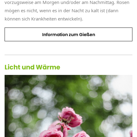
vorzugsweise am Morgen und/oder am Nachmittag. Rosen
mögen es nicht, wenn es in der Nacht zu kalt ist (dann
können sich Krankheiten entwickeln).
Information zum Gießen
Licht und Wärme