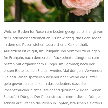
Welcher Boden für Rosen am besten geeignet ist, hängt von
der Bodenbeschaffenheit ab. Es ist wichtig, dass der Boden,
in dem die Rosen stehen, ausreichend Kalk enthält.
Außerdem ist es gut, im Frühjahr und Sommer zu düngen.
Im Frühjahr, nach dem ersten Rückschnitt, düngt man am
besten mit organischem Dünger. Im Sommer, nach der
ersten Blüte, sollten Sie ein zweites Mal düngen. Verwenden
Sie dazu einen speziellen Rosendünger. Wenn die Blätter
gelb geworden sind, kann das bedeuten, dass die
Rosensträucher nicht ausreichend gedüngt wurden. Geben
Sie sofort Dünger. Der Rosenstrauch nimmt diesen Dünger
schnell auf. Stehen die Rosen in Töpfen, brauchen sie öfters