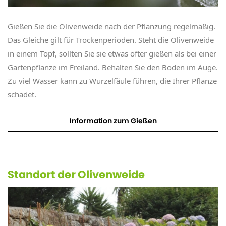
Gießen Sie die Olivenweide nach der Pflanzung regelmäßig.
Das Gleiche gilt für Trockenperioden. Steht die Olivenweide
in einem Topf, sollten Sie sie etwas öfter gießen als bei einer
Gartenpflanze im Freiland. Behalten Sie den Boden im Auge.
Zu viel Wasser kann zu Wurzelfäule führen, die Ihrer Pflanze
schadet.
Information zum Gießen
Standort der Olivenweide