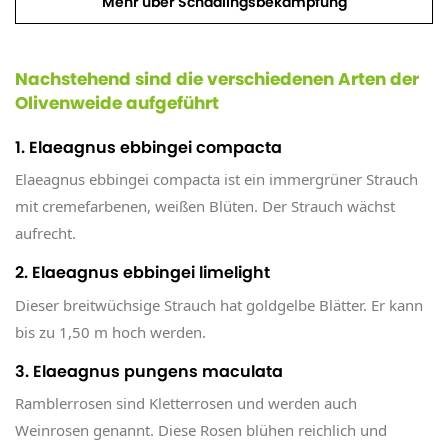
Mehr über Schädlingsbekämpfung
Nachstehend sind die verschiedenen Arten der
Olivenweide aufgeführt
1. Elaeagnus ebbingei compacta
Elaeagnus ebbingei compacta ist ein immergrüner Strauch
mit cremefarbenen, weißen Blüten. Der Strauch wächst
aufrecht.
2. Elaeagnus ebbingei limelight
Dieser breitwüchsige Strauch hat goldgelbe Blätter. Er kann
bis zu 1,50 m hoch werden.
3. Elaeagnus pungens maculata
Ramblerrosen sind Kletterrosen und werden auch
Weinrosen genannt. Diese Rosen blühen reichlich und