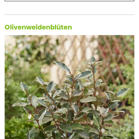
Olivenweidenblüten