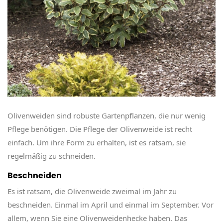
Olivenweiden sind robuste Gartenpflanzen, die nur wenig
Pflege benötigen. Die Pflege der Olivenweide ist recht
einfach. Um ihre Form zu erhalten, ist es ratsam, sie
regelmäßig zu schneiden.
Beschneiden
Es ist ratsam, die Olivenweide zweimal im Jahr zu
beschneiden. Einmal im April und einmal im September. Vor
allem, wenn Sie eine Olivenweidenhecke haben. Das