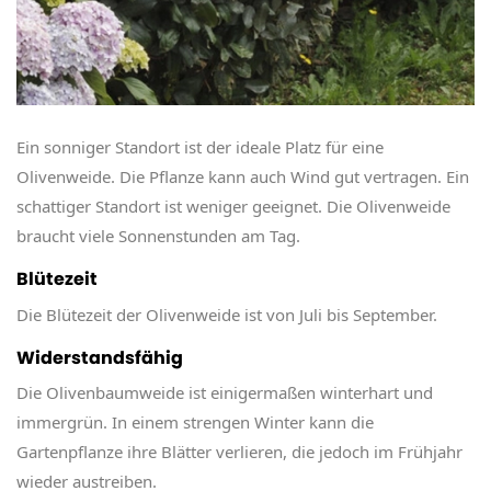
Ein sonniger Standort ist der ideale Platz für eine
Olivenweide. Die Pflanze kann auch Wind gut vertragen. Ein
schattiger Standort ist weniger geeignet. Die Olivenweide
braucht viele Sonnenstunden am Tag.
Blütezeit
Die Blütezeit der Olivenweide ist von Juli bis September.
Widerstandsfähig
Die Olivenbaumweide ist einigermaßen winterhart und
immergrün. In einem strengen Winter kann die
Gartenpflanze ihre Blätter verlieren, die jedoch im Frühjahr
wieder austreiben.