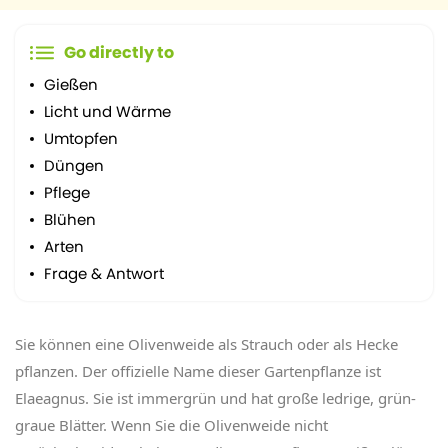
Go directly to
Gießen
Licht und Wärme
Umtopfen
Düngen
Pflege
Blühen
Arten
Frage & Antwort
Sie können eine Olivenweide als Strauch oder als Hecke
pflanzen. Der offizielle Name dieser Gartenpflanze ist
Elaeagnus. Sie ist immergrün und hat große ledrige, grün-
graue Blätter. Wenn Sie die Olivenweide nicht