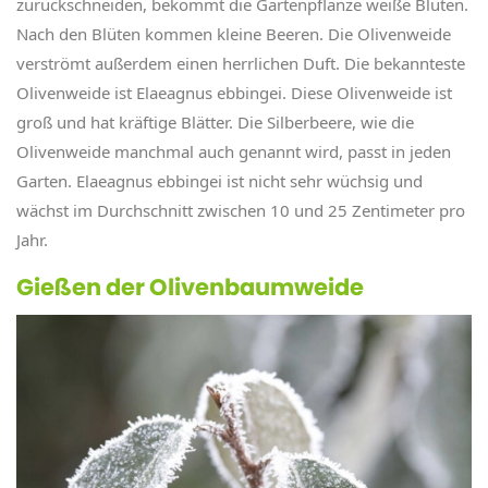
zurückschneiden, bekommt die Gartenpflanze weiße Blüten.
Nach den Blüten kommen kleine Beeren. Die Olivenweide
verströmt außerdem einen herrlichen Duft. Die bekannteste
Olivenweide ist Elaeagnus ebbingei. Diese Olivenweide ist
groß und hat kräftige Blätter. Die Silberbeere, wie die
Olivenweide manchmal auch genannt wird, passt in jeden
Garten. Elaeagnus ebbingei ist nicht sehr wüchsig und
wächst im Durchschnitt zwischen 10 und 25 Zentimeter pro
Jahr.
Gießen der Olivenbaumweide