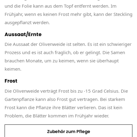
und die Folie kann aus dem Topf entfernt werden. Im
Frühjahr, wenn es keinen Frost mehr gibt, kann der Steckling
ausgepflanzt werden.
Aussaat/Ernte
Die Aussaat der Olivenweide ist selten. Es ist ein schwieriger
Prozess und es ist auch fraglich, ob er gelingt. Die Samen
brauchen Monate, um zu keimen, wenn sie überhaupt
keimen.
Frost
Die Olivenweide verträgt Frost bis zu -15 Grad Celsius. Die
Gartenpflanze kann also Frost gut vertragen. Bei starkem
Frost kann die Pflanze ihre Blätter verlieren. Das ist kein
Problem, die Blätter kommen im Frühjahr wieder.
Zubehör zum Pflege