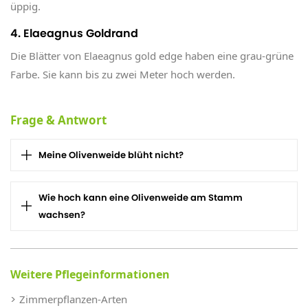
üppig.
4. Elaeagnus Goldrand
Die Blätter von Elaeagnus gold edge haben eine grau-grüne
Farbe. Sie kann bis zu zwei Meter hoch werden.
Frage & Antwort
Meine Olivenweide blüht nicht?
Wie hoch kann eine Olivenweide am Stamm
wachsen?
Weitere Pflegeinformationen
Zimmerpflanzen-Arten