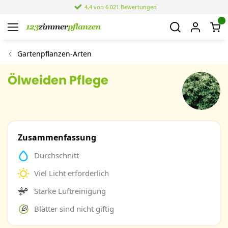
4,4 von 6.021 Bewertungen
Gartenpflanzen-Arten
Ölweiden Pflege
Zusammenfassung
Durchschnitt
Viel Licht erforderlich
Starke Luftreinigung
Blätter sind nicht giftig