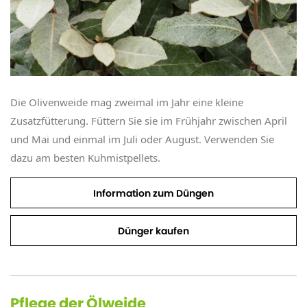
Die Olivenweide mag zweimal im Jahr eine kleine
Zusatzfütterung. Füttern Sie sie im Frühjahr zwischen April
und Mai und einmal im Juli oder August. Verwenden Sie
dazu am besten Kuhmistpellets.
Information zum Düngen
Dünger kaufen
Pflege der Ölweide