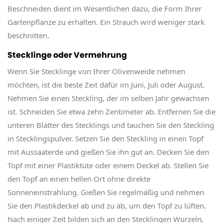
Beschneiden dient im Wesentlichen dazu, die Form Ihrer
Gartenpflanze zu erhalten. Ein Strauch wird weniger stark
beschnitten.
Stecklinge oder Vermehrung
Wenn Sie Stecklinge von Ihrer Olivenweide nehmen
möchten, ist die beste Zeit dafür im Juni, Juli oder August.
Nehmen Sie einen Steckling, der im selben Jahr gewachsen
ist. Schneiden Sie etwa zehn Zentimeter ab. Entfernen Sie die
unteren Blätter des Stecklings und tauchen Sie den Steckling
in Stecklingspulver. Setzen Sie den Steckling in einen Topf
mit Aussaaterde und gießen Sie ihn gut an. Decken Sie den
Topf mit einer Plastiktüte oder einem Deckel ab. Stellen Sie
den Topf an einen hellen Ort ohne direkte
Sonneneinstrahlung. Gießen Sie regelmäßig und nehmen
Sie den Plastikdeckel ab und zu ab, um den Topf zu lüften.
Nach einiger Zeit bilden sich an den Stecklingen Wurzeln,