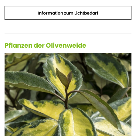
Information zum Lichtbedarf
Pflanzen der Olivenweide