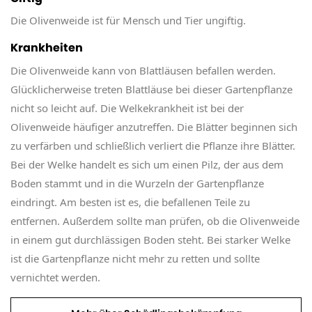
Die Olivenweide ist für Mensch und Tier ungiftig.
Krankheiten
Die Olivenweide kann von Blattläusen befallen werden.
Glücklicherweise treten Blattläuse bei dieser Gartenpflanze
nicht so leicht auf. Die Welkekrankheit ist bei der
Olivenweide häufiger anzutreffen. Die Blätter beginnen sich
zu verfärben und schließlich verliert die Pflanze ihre Blätter.
Bei der Welke handelt es sich um einen Pilz, der aus dem
Boden stammt und in die Wurzeln der Gartenpflanze
eindringt. Am besten ist es, die befallenen Teile zu
entfernen. Außerdem sollte man prüfen, ob die Olivenweide
in einem gut durchlässigen Boden steht. Bei starker Welke
ist die Gartenpflanze nicht mehr zu retten und sollte
vernichtet werden.