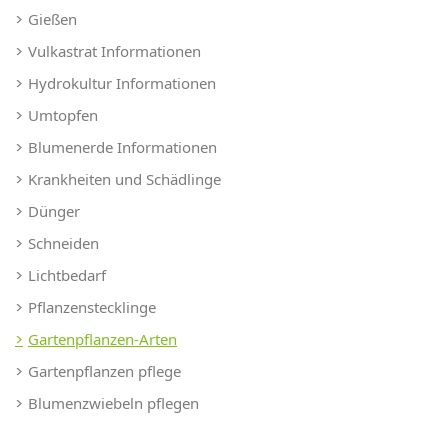
Gießen
Vulkastrat Informationen
Hydrokultur Informationen
Umtopfen
Blumenerde Informationen
Krankheiten und Schädlinge
Dünger
Schneiden
Lichtbedarf
Pflanzenstecklinge
Gartenpflanzen-Arten
Gartenpflanzen pflege
Blumenzwiebeln pflegen