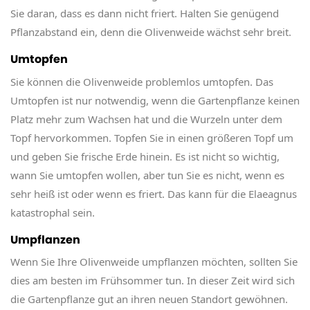
Sie daran, dass es dann nicht friert. Halten Sie genügend
Pflanzabstand ein, denn die Olivenweide wächst sehr breit.
Umtopfen
Sie können die Olivenweide problemlos umtopfen. Das
Umtopfen ist nur notwendig, wenn die Gartenpflanze keinen
Platz mehr zum Wachsen hat und die Wurzeln unter dem
Topf hervorkommen. Topfen Sie in einen größeren Topf um
und geben Sie frische Erde hinein. Es ist nicht so wichtig,
wann Sie umtopfen wollen, aber tun Sie es nicht, wenn es
sehr heiß ist oder wenn es friert. Das kann für die Elaeagnus
katastrophal sein.
Umpflanzen
Wenn Sie Ihre Olivenweide umpflanzen möchten, sollten Sie
dies am besten im Frühsommer tun. In dieser Zeit wird sich
die Gartenpflanze gut an ihren neuen Standort gewöhnen.