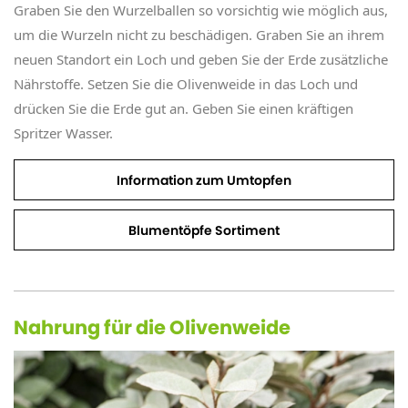
Graben Sie den Wurzelballen so vorsichtig wie möglich aus,
um die Wurzeln nicht zu beschädigen. Graben Sie an ihrem
neuen Standort ein Loch und geben Sie der Erde zusätzliche
Nährstoffe. Setzen Sie die Olivenweide in das Loch und
drücken Sie die Erde gut an. Geben Sie einen kräftigen
Spritzer Wasser.
Information zum Umtopfen
Blumentöpfe Sortiment
Nahrung für die Olivenweide