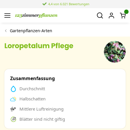
4,4 von 6.021 Bewertungen
Gartenpflanzen-Arten
Loropetalum Pflege
Zusammenfassung
Durchschnitt
Halbschatten
Mittlere Luftreinigung
Blätter sind nicht giftig