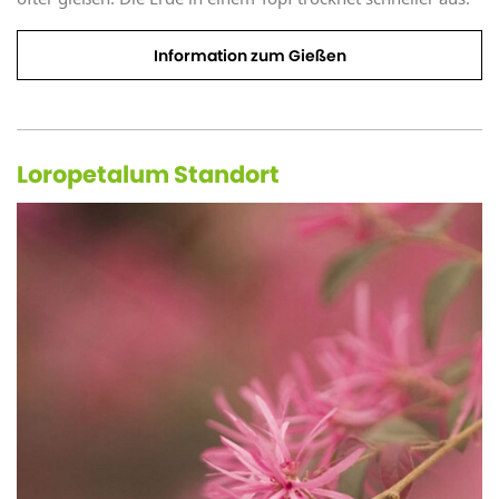
Information zum Gießen
Loropetalum Standort