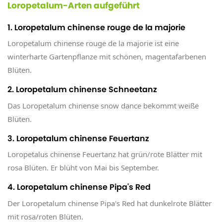
Loropetalum-Arten aufgeführt
1. Loropetalum chinense rouge de la majorie
Loropetalum chinense rouge de la majorie ist eine
winterharte Gartenpflanze mit schönen, magentafarbenen
Blüten.
2. Loropetalum chinense Schneetanz
Das Loropetalum chinense snow dance bekommt weiße
Blüten.
3. Loropetalum chinense Feuertanz
Loropetalus chinense Feuertanz hat grün/rote Blätter mit
rosa Blüten. Er blüht von Mai bis September.
4. Loropetalum chinense Pipa's Red
Der Loropetalum chinense Pipa's Red hat dunkelrote Blätter
mit rosa/roten Blüten.