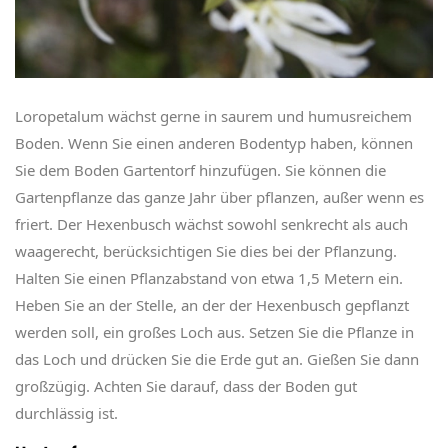
Loropetalum wächst gerne in saurem und humusreichem
Boden. Wenn Sie einen anderen Bodentyp haben, können
Sie dem Boden Gartentorf hinzufügen. Sie können die
Gartenpflanze das ganze Jahr über pflanzen, außer wenn es
friert. Der Hexenbusch wächst sowohl senkrecht als auch
waagerecht, berücksichtigen Sie dies bei der Pflanzung.
Halten Sie einen Pflanzabstand von etwa 1,5 Metern ein.
Heben Sie an der Stelle, an der der Hexenbusch gepflanzt
werden soll, ein großes Loch aus. Setzen Sie die Pflanze in
das Loch und drücken Sie die Erde gut an. Gießen Sie dann
großzügig. Achten Sie darauf, dass der Boden gut
durchlässig ist.