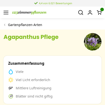
4,4 von 6.021 Bewertungen
Gartenpflanzen-Arten
Agapanthus Pflege
Zusammenfassung
Viele
Viel Licht erforderlich
Mittlere Luftreinigung
Blätter sind nicht giftig