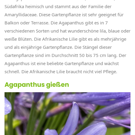
Südafrika heimisch und stammt aus der Familie der
Amaryllidaceae. Diese Gartenpflanze ist sehr geeignet für
Balkon oder Terrasse. Die Agapanthus gibt es in 7
verschiedenen Sorten und hat wunderschöne lila, blaue oder
weiße Blüten. Die Afrikanische Lilie gibt es als mehrjährige
und als einjährige Gartenpflanze. Die Stängel dieser
Gartenpflanze sind im Durchschnitt 50 bis 75 cm lang. Der
Agapanthus ist eine beliebte Gartenpflanze und wächst
schnell. Die Afrikanische Lilie braucht nicht viel Pflege.
Agapanthus gießen