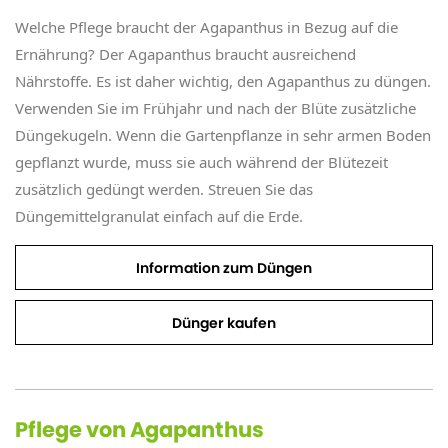
Welche Pflege braucht der Agapanthus in Bezug auf die
Ernährung? Der Agapanthus braucht ausreichend
Nährstoffe. Es ist daher wichtig, den Agapanthus zu düngen.
Verwenden Sie im Frühjahr und nach der Blüte zusätzliche
Düngekugeln. Wenn die Gartenpflanze in sehr armen Boden
gepflanzt wurde, muss sie auch während der Blütezeit
zusätzlich gedüngt werden. Streuen Sie das
Düngemittelgranulat einfach auf die Erde.
Information zum Düngen
Dünger kaufen
Pflege von Agapanthus