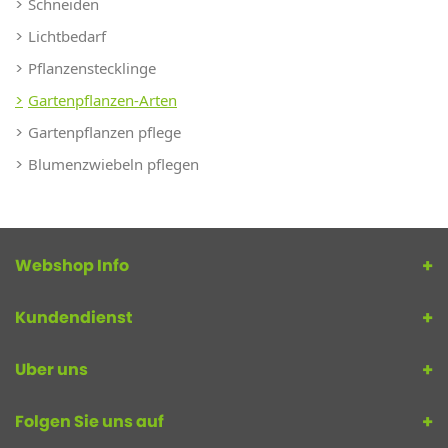
Schneiden
Lichtbedarf
Pflanzenstecklinge
Gartenpflanzen-Arten
Gartenpflanzen pflege
Blumenzwiebeln pflegen
Webshop Info
Kundendienst
Uber uns
Folgen Sie uns auf