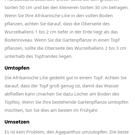
Sorten 50 cm und bei den kleineren Sorten 30 cm betragen.
Wenn Sie Ihre Afrikanische Lilie in den vollen Boden
pflanzen, achten Sie darauf, dass die Oberseite des
Wurzelballens 1 bis 2 cm tiefer in der Erde liegt als das
Bodenniveau. Wenn Sie die Gartenpflanze in einen Topf
pflanzen, sollte die Oberseite des Wurzelballens 2 bis 3 cm
unterhalb des Topfrandes liegen.
Umtopfen
Die Afrikanische Lilie gedeiht gut in einem Topf. Achten Sie
darauf, dass der Topf groß genug ist, damit das Wasser
abfließen kann (machen Sie dazu Löcher am Boden des
Topfes). Wenn Sie Ihre bestehende Gartenpflanze umtopfen
möchten, tun Sie dies am besten im Frühjahr.
Umsetzen
Es ist kein Problem, den Agapanthus umzutopfen. Die beste