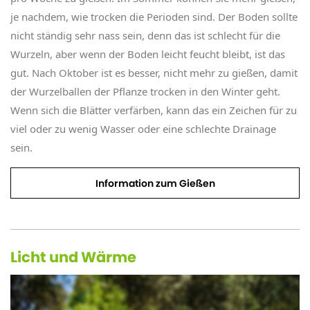
je nachdem, wie trocken die Perioden sind. Der Boden sollte
nicht ständig sehr nass sein, denn das ist schlecht für die
Wurzeln, aber wenn der Boden leicht feucht bleibt, ist das
gut. Nach Oktober ist es besser, nicht mehr zu gießen, damit
der Wurzelballen der Pflanze trocken in den Winter geht.
Wenn sich die Blätter verfärben, kann das ein Zeichen für zu
viel oder zu wenig Wasser oder eine schlechte Drainage
sein.
Information zum Gießen
Licht und Wärme