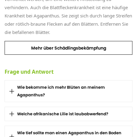
verhindern. Auch die Blattfleckenkrankheit ist eine häufige
Krankheit bei Agapanthus. Sie zeigt sich durch lange Streifen
oder rötlich-braune Flecken auf den Blättern. Entfernen Sie
die befallenen Blätter.
Mehr über Schädlingsbekämpfung
Frage und Antwort
Wie bekomme ich mehr Blüten an meinem
Agapanthus?
Welche afrikanische Lilie ist laubabwerfend?
Wie tief sollte man einen Agapanthus in den Boden