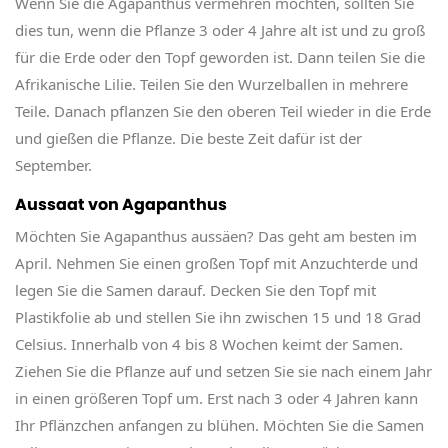
Wenn Sie die Agapanthus vermehren möchten, sollten Sie
dies tun, wenn die Pflanze 3 oder 4 Jahre alt ist und zu groß
für die Erde oder den Topf geworden ist. Dann teilen Sie die
Afrikanische Lilie. Teilen Sie den Wurzelballen in mehrere
Teile. Danach pflanzen Sie den oberen Teil wieder in die Erde
und gießen die Pflanze. Die beste Zeit dafür ist der
September.
Aussaat von Agapanthus
Möchten Sie Agapanthus aussäen? Das geht am besten im
April. Nehmen Sie einen großen Topf mit Anzuchterde und
legen Sie die Samen darauf. Decken Sie den Topf mit
Plastikfolie ab und stellen Sie ihn zwischen 15 und 18 Grad
Celsius. Innerhalb von 4 bis 8 Wochen keimt der Samen.
Ziehen Sie die Pflanze auf und setzen Sie sie nach einem Jahr
in einen größeren Topf um. Erst nach 3 oder 4 Jahren kann
Ihr Pflänzchen anfangen zu blühen. Möchten Sie die Samen