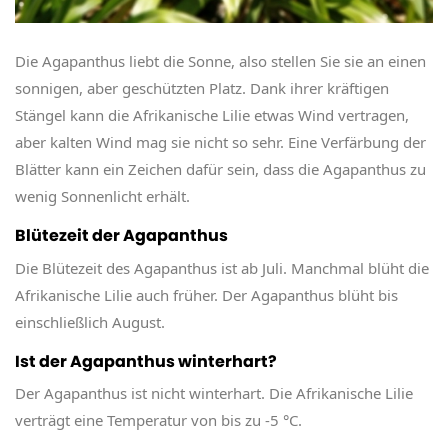
Die Agapanthus liebt die Sonne, also stellen Sie sie an einen
sonnigen, aber geschützten Platz. Dank ihrer kräftigen
Stängel kann die Afrikanische Lilie etwas Wind vertragen,
aber kalten Wind mag sie nicht so sehr. Eine Verfärbung der
Blätter kann ein Zeichen dafür sein, dass die Agapanthus zu
wenig Sonnenlicht erhält.
Blütezeit der Agapanthus
Die Blütezeit des Agapanthus ist ab Juli. Manchmal blüht die
Afrikanische Lilie auch früher. Der Agapanthus blüht bis
einschließlich August.
Ist der Agapanthus winterhart?
Der Agapanthus ist nicht winterhart. Die Afrikanische Lilie
verträgt eine Temperatur von bis zu -5 °C.