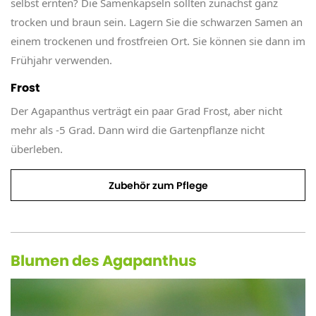
selbst ernten? Die Samenkapseln sollten zunächst ganz
trocken und braun sein. Lagern Sie die schwarzen Samen an
einem trockenen und frostfreien Ort. Sie können sie dann im
Frühjahr verwenden.
Frost
Der Agapanthus verträgt ein paar Grad Frost, aber nicht
mehr als -5 Grad. Dann wird die Gartenpflanze nicht
überleben.
Zubehör zum Pflege
Blumen des Agapanthus