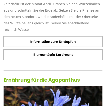
Zeit dafür ist der Monat April. Graben Sie den Wurzelballen
aus und schütteln Sie die Erde ab. Setzen Sie die Pflanze an
den neuen Standort, wo die Bodenhöhe mit der Oberseite
des Wurzelballens gleich ist. Geben Sie anschließend
reichlich Wasser.
Information zum Umtopfen
Blumentöpfe Sortiment
Ernährung für die Agapanthus