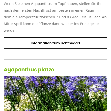
Wenn Sie einen Agapanthus im Topf haben, stellen Sie ihn
nach dem ersten Nachtfrost am besten in einen Raum, in
dem die Temperatur zwischen 2 und 8 Grad Celsius liegt. Ab
Mitte April kann die Pflanze dann wieder ins Freie gestellt
werden.
Information zum Lichtbedarf
Agapanthus platze