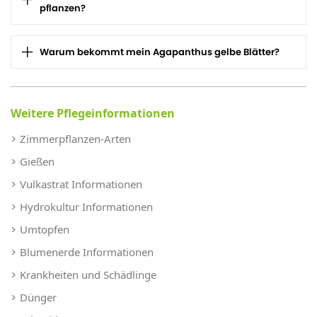
pflanzen?
Warum bekommt mein Agapanthus gelbe Blätter?
Weitere Pflegeinformationen
Zimmerpflanzen-Arten
Gießen
Vulkastrat Informationen
Hydrokultur Informationen
Umtopfen
Blumenerde Informationen
Krankheiten und Schädlinge
Dünger