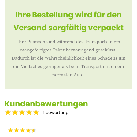
Ihre Bestellung wird für den
Versand sorgfältig verpackt
Ihre Pflanzen sind während des Transports in ein
maßgefertigtes Paket hervorragend geschützt.
Dadurch ist die Wahrscheinlichkeit eines Schadens um
ein Vielfaches geringer als beim Transport mit einem
normalen Auto.
Kundenbewertungen
1
bewertung