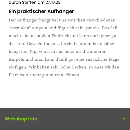
Durch
Steffen
am
27.10.23
Ein praktischer Aufhänger
Der Aufhänger hängt bei uns zwischen verschiedenen
"normalen" Ampeln und fügt sich sehr gut ein. Das Seil
macht einen stabilen Eindruck und kann auch ganz gut
das Topf-Gewicht tragen. Durch die ordentliche Länge
hängt der Topf von sich aus tiefer als die anderen
Ampeln und man kann damit gut eine zusätzliche Etage
einfügen. Wir haben sehr hohe Decken, so dass wir den
Platz damit sehr gut nutzen können
Webshop Info