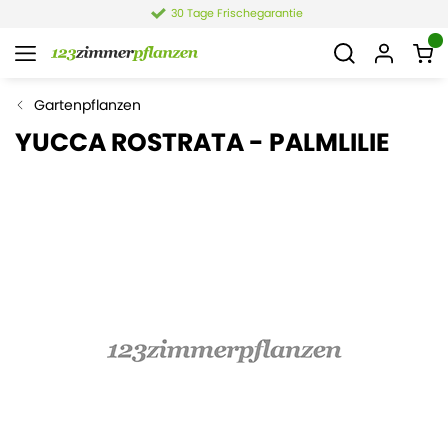
30 Tage Frischegarantie
Gartenpflanzen
YUCCA ROSTRATA - PALMLILIE