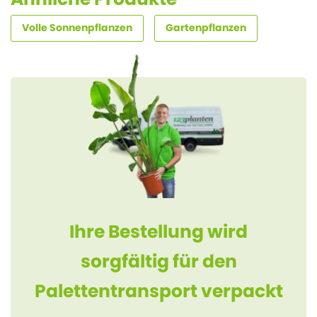
Volle Sonnenpflanzen
Gartenpflanzen
Ihre Bestellung wird
sorgfältig für den
Palettentransport verpackt