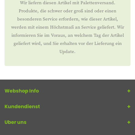
Wir liefern diesen Artikel mit Palettenversand.
Produkte, die schwer oder groß sind oder einen
besonderen Service erfordern, wie dieser Artikel,
werden mit einem Höchstmaß an Service geliefert. Wir
informieren Sie im Voraus, an welchem Tag der Artikel
geliefert wird, und Sie erhalten vor der Lieferung ein
Update.
Webshop Info
Kundendienst
Uber uns