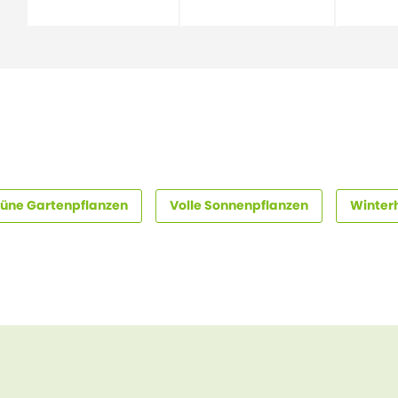
üne Gartenpflanzen
Volle Sonnenpflanzen
Winter