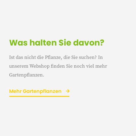
Was halten Sie davon?
Ist das nicht die Pflanze, die Sie suchen? In
unserem Webshop finden Sie noch viel mehr
Gartenpflanzen.
Mehr Gartenpflanzen