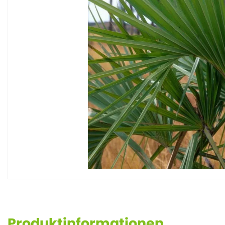
Produktinformationen