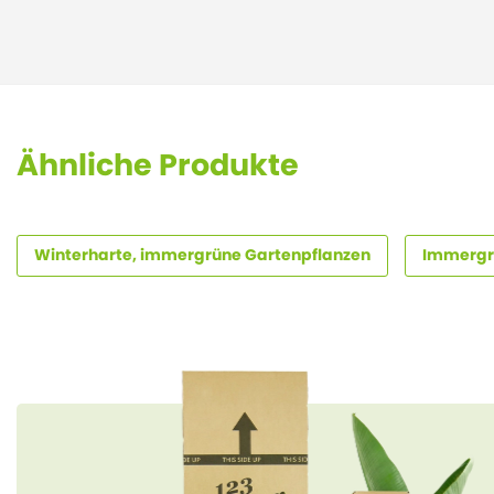
Ähnliche Produkte
Winterharte, immergrüne Gartenpflanzen
Immergr