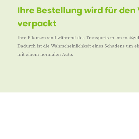
Ihre Bestellung wird für den
verpackt
Ihre Pflanzen sind während des Transports in ein maßgef
Dadurch ist die Wahrscheinlichkeit eines Schadens um ei
mit einem normalen Auto.