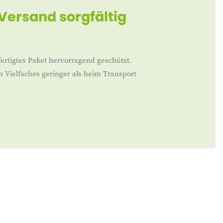
 Versand sorgfältig
ertigtes Paket hervorragend geschützt.
n Vielfaches geringer als beim Transport