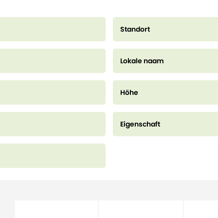
Standort
Lokale naam
Höhe
Eigenschaft