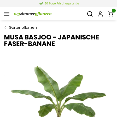
30 Tage Frischegarantie
Gartenpflanzen
MUSA BASJOO - JAPANISCHE
FASER-BANANE