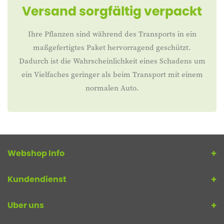
Versand sorgfältig verpackt
Ihre Pflanzen sind während des Transports in ein
maßgefertigtes Paket hervorragend geschützt.
Dadurch ist die Wahrscheinlichkeit eines Schadens um
ein Vielfaches geringer als beim Transport mit einem
normalen Auto.
Webshop Info
Kundendienst
Uber uns