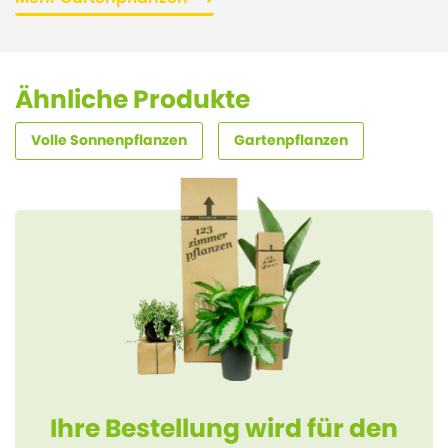
Ähnliche Produkte
Volle Sonnenpflanzen
Gartenpflanzen
Ihre Bestellung wird für den