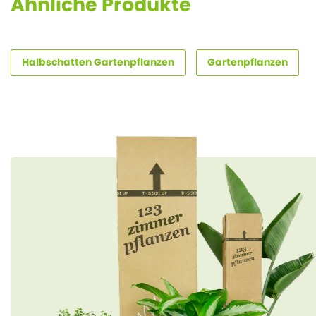
Ähnliche Produkte
Halbschatten Gartenpflanzen
Gartenpflanzen