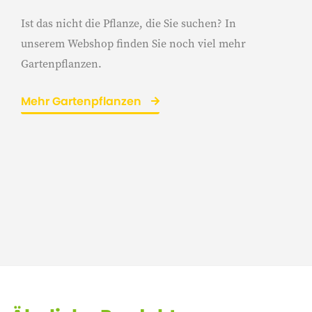
Ist das nicht die Pflanze, die Sie suchen? In
unserem Webshop finden Sie noch viel mehr
Gartenpflanzen.
Mehr Gartenpflanzen