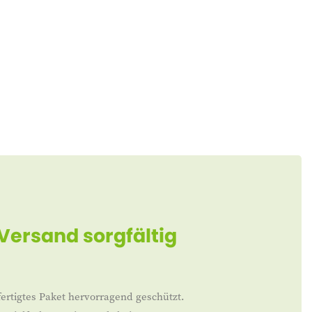
 Versand sorgfältig
ertigtes Paket hervorragend geschützt.