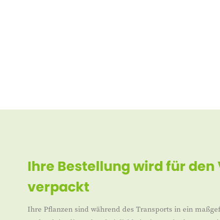
Ihre Bestellung wird für den
verpackt
Ihre Pflanzen sind während des Transports in ein maßgef