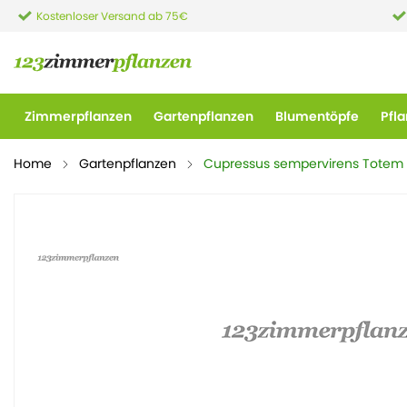
Kostenloser Versand ab 75€
Zimmerpflanzen
Gartenpflanzen
Blumentöpfe
Pfl
Home
Gartenpflanzen
Cupressus sempervirens Totem