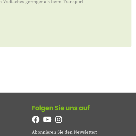
n Vielfaches geringer als beim Transport
Folgen Sie uns auf
Abonnieren Sie den Newsletter: