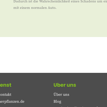
Dadurch ist die Wahrscheinlichkeit eines Schadens um ei
mit einem normalen Auto.
enst
Uber uns
ontakt
Über uns
erpflanzen.de
Blog