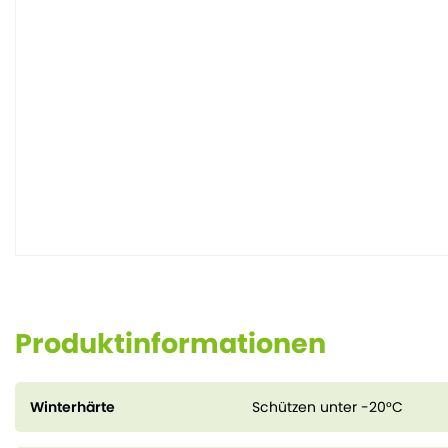
Produktinformationen
Winterhärte
Schützen unter -20°C