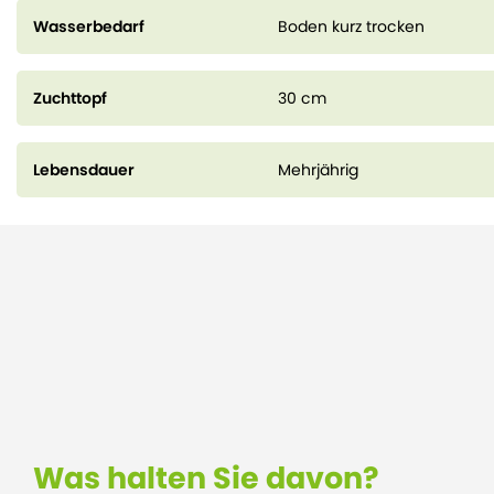
Wasserbedarf
Boden kurz trocken
Zuchttopf
30 cm
Lebensdauer
Mehrjährig
Was halten Sie davon?