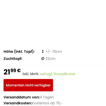
Höhe (inkl. Topf)
70
Zuchttopf
22
21
99 €
Inkl. MwSt.
und zzgl. Versandkosten
Momentan nicht verfügbar
Versanddatum von:
4 Tagen
Versandkosten:
Kostenlos ab 75,-