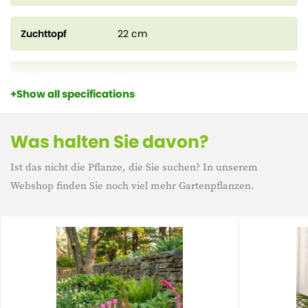
Zuchttopf
22 cm
Höhe
70 cm
Show all specifications
Lebensdauer
Mehrjährig
Was halten Sie davon?
Ist das nicht die Pflanze, die Sie suchen? In unserem
Webshop finden Sie noch viel mehr Gartenpflanzen.