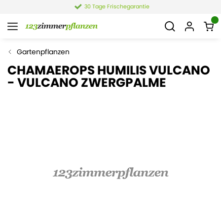
30 Tage Frischegarantie
Gartenpflanzen
CHAMAEROPS HUMILIS VULCANO
- VULCANO ZWERGPALME