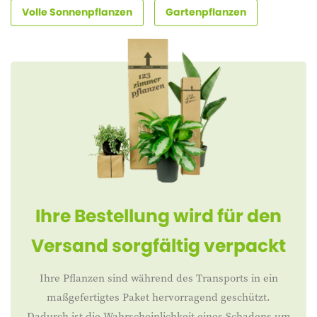
Volle Sonnenpflanzen
Gartenpflanzen
Ihre Bestellung wird für den
Versand sorgfältig verpackt
Ihre Pflanzen sind während des Transports in ein
maßgefertigtes Paket hervorragend geschützt.
Dadurch ist die Wahrscheinlichkeit eines Schadens um