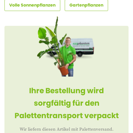
Volle Sonnenpflanzen
Gartenpflanzen
Ihre Bestellung wird
sorgfältig für den
Palettentransport verpackt
Wir liefern diesen Artikel mit Palettenversand.