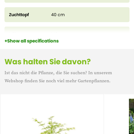
Zuchttopf
40 cm
Höhe
140 cm
Show all specifications
Was halten Sie davon?
Ist das nicht die Pflanze, die Sie suchen? In unserem
Webshop finden Sie noch viel mehr Gartenpflanzen.