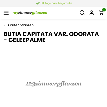
30 Tage Frischegarantie
Gartenpflanzen
BUTIA CAPITATA VAR. ODORATA
- GELEEPALME