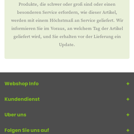
Produkte, die schwer oder groß sind oder einen
besonderen Service erfordern, wie dieser Artikel,
werden mit einem Höchstmaß an Service geliefert. Wir
informieren Sie im Voraus, an welchem Tag der Artikel
geliefert wird, und Sie erhalten vor der Lieferung ein
Update.
Webshop Info
Kundendienst
Uber uns
Folgen Sie uns auf