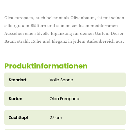
Olea europaea, auch bekannt als Olivenbaum, ist mit seinen
silbergrauen Blättern und seinem zeitlosen mediterranen
Aussehen eine stilvolle Ergänzung für deinen Garten. Dieser
Baum strahlt Ruhe und Eleganz in jedem Außenbereich aus.
Produktinformationen
Standort
Volle Sonne
Sorten
Olea Europaea
Zuchttopf
27 cm