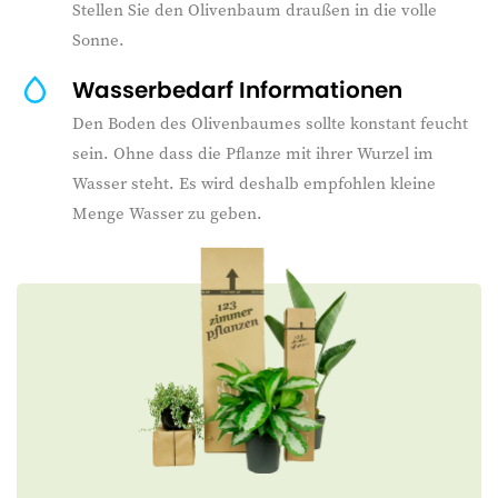
Stellen Sie den Olivenbaum draußen in die volle
Sonne.
Wasserbedarf Informationen
Den Boden des Olivenbaumes sollte konstant feucht
sein. Ohne dass die Pflanze mit ihrer Wurzel im
Wasser steht. Es wird deshalb empfohlen kleine
Menge Wasser zu geben.