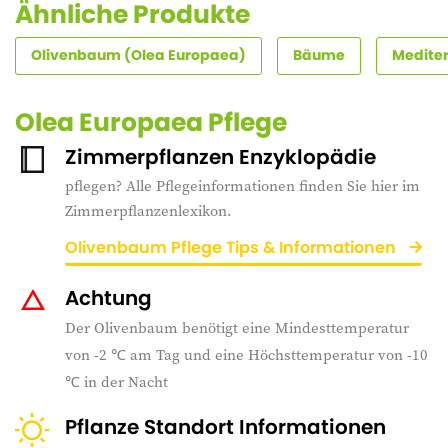
Ähnliche Produkte
Olivenbaum (Olea Europaea)
Bäume
Mediter
Olea Europaea Pflege
Zimmerpflanzen Enzyklopädie
pflegen? Alle Pflegeinformationen finden Sie hier im
Zimmerpflanzenlexikon.
Olivenbaum Pflege Tips & Informationen
Achtung
Der Olivenbaum benötigt eine Mindesttemperatur
von -2 ℃ am Tag und eine Höchsttemperatur von -10
℃ in der Nacht
Pflanze Standort Informationen