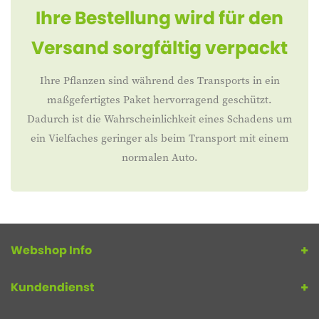
Ihre Bestellung wird für den
Versand sorgfältig verpackt
Ihre Pflanzen sind während des Transports in ein
maßgefertigtes Paket hervorragend geschützt.
Dadurch ist die Wahrscheinlichkeit eines Schadens um
ein Vielfaches geringer als beim Transport mit einem
normalen Auto.
Webshop Info
Kundendienst