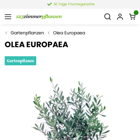
30 Tage Frischegarantie
Gartenpflanzen
Olea Europaea
OLEA EUROPAEA
Gartenpflanze