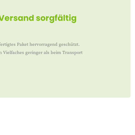
 Versand sorgfältig
ertigtes Paket hervorragend geschützt.
n Vielfaches geringer als beim Transport