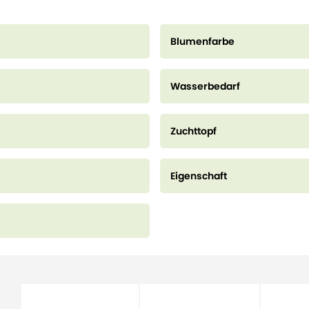
Blumenfarbe
Wasserbedarf
Zuchttopf
Eigenschaft