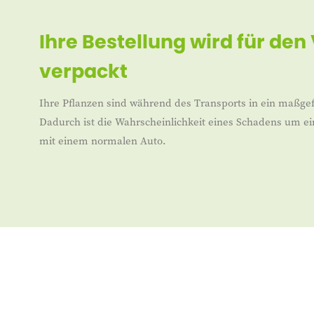
Ihre Bestellung wird für den
verpackt
Ihre Pflanzen sind während des Transports in ein maßgef
Dadurch ist die Wahrscheinlichkeit eines Schadens um ei
mit einem normalen Auto.