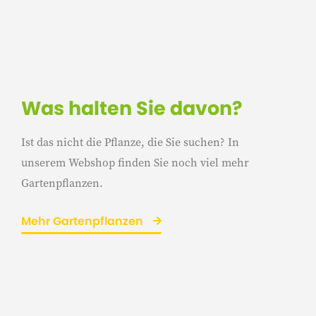
Was halten Sie davon?
Ist das nicht die Pflanze, die Sie suchen? In
unserem Webshop finden Sie noch viel mehr
Gartenpflanzen.
Mehr Gartenpflanzen