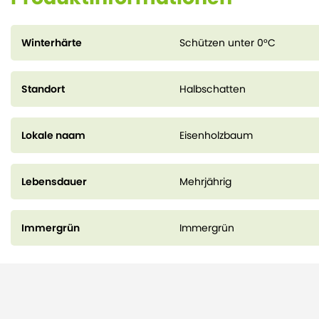
Winterhärte
Schützen unter 0°C
Standort
Halbschatten
Lokale naam
Eisenholzbaum
Lebensdauer
Mehrjährig
Immergrün
Immergrün