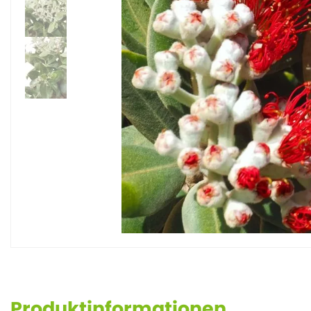
Produktinformationen