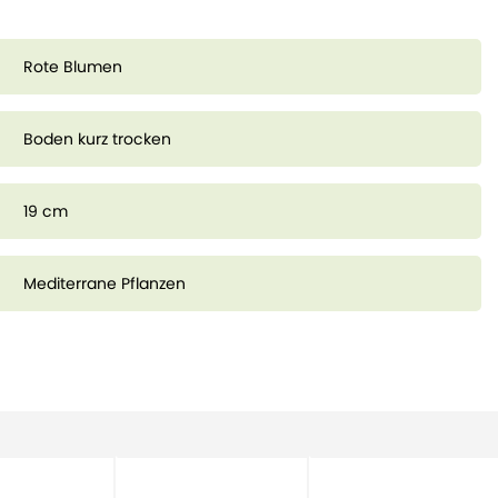
Rote Blumen
Boden kurz trocken
19 cm
Mediterrane Pflanzen