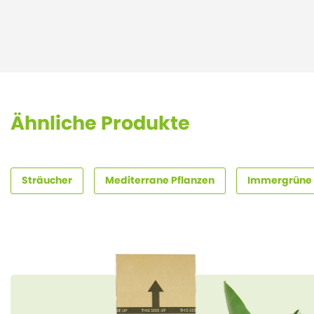
Ähnliche Produkte
Sträucher
Mediterrane Pflanzen
Immergrüne