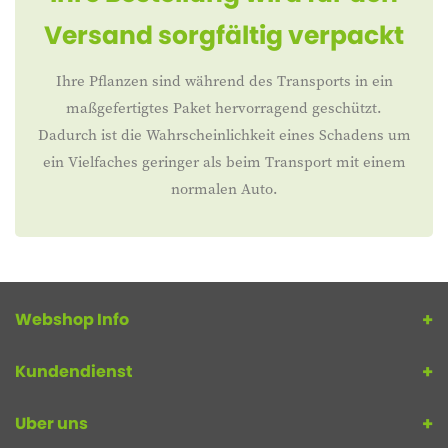
Versand sorgfältig verpackt
Ihre Pflanzen sind während des Transports in ein
maßgefertigtes Paket hervorragend geschützt.
Dadurch ist die Wahrscheinlichkeit eines Schadens um
ein Vielfaches geringer als beim Transport mit einem
normalen Auto.
Webshop Info
Kundendienst
Uber uns