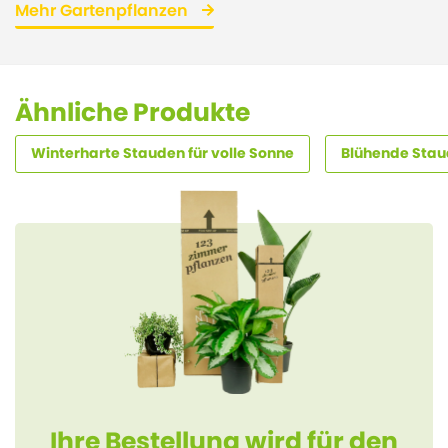
Mehr Gartenpflanzen
Ähnliche Produkte
Winterharte Stauden für volle Sonne
Blühende Stau
Ihre Bestellung wird für den