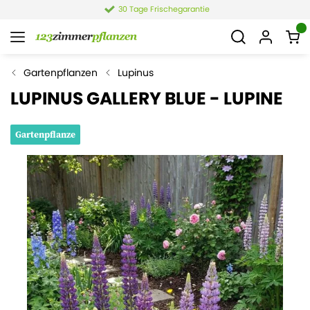
30 Tage Frischegarantie
Gartenpflanzen
Lupinus
LUPINUS GALLERY BLUE - LUPINE
Gartenpflanze