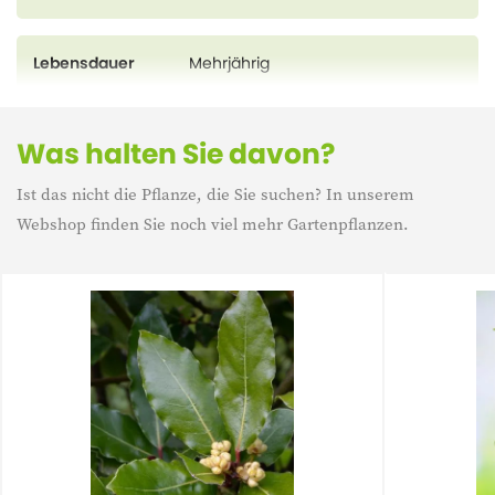
Lebensdauer
Mehrjährig
Was halten Sie davon?
Ist das nicht die Pflanze, die Sie suchen? In unserem
Webshop finden Sie noch viel mehr Gartenpflanzen.