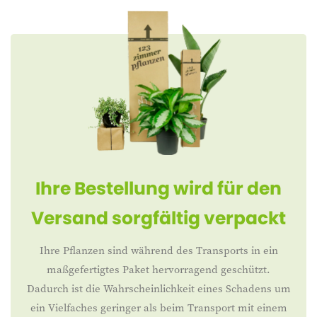
Ihre Bestellung wird für den
Versand sorgfältig verpackt
Ihre Pflanzen sind während des Transports in ein
maßgefertigtes Paket hervorragend geschützt.
Dadurch ist die Wahrscheinlichkeit eines Schadens um
ein Vielfaches geringer als beim Transport mit einem