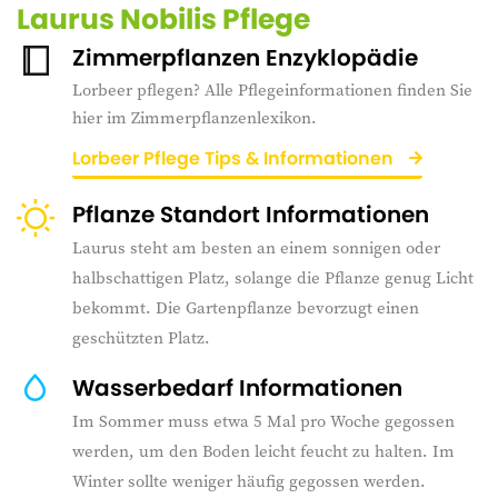
Laurus Nobilis Pflege
Zimmerpflanzen Enzyklopädie
Lorbeer pflegen? Alle Pflegeinformationen finden Sie
hier im Zimmerpflanzenlexikon.
Lorbeer Pflege Tips & Informationen
Pflanze Standort Informationen
Laurus steht am besten an einem sonnigen oder
halbschattigen Platz, solange die Pflanze genug Licht
bekommt. Die Gartenpflanze bevorzugt einen
geschützten Platz.
Wasserbedarf Informationen
Im Sommer muss etwa 5 Mal pro Woche gegossen
werden, um den Boden leicht feucht zu halten. Im
Winter sollte weniger häufig gegossen werden.