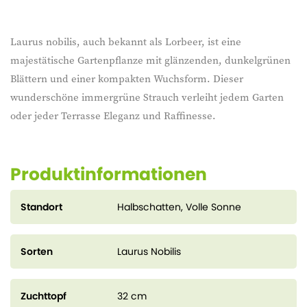
Laurus nobilis, auch bekannt als Lorbeer, ist eine
majestätische Gartenpflanze mit glänzenden, dunkelgrünen
Blättern und einer kompakten Wuchsform. Dieser
wunderschöne immergrüne Strauch verleiht jedem Garten
oder jeder Terrasse Eleganz und Raffinesse.
Produktinformationen
Standort
Halbschatten, Volle Sonne
Sorten
Laurus Nobilis
Zuchttopf
32 cm