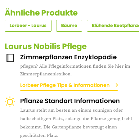
Ähnliche Produkte
Lorbeer - Laurus
Bäume
Blühende Beetpflanze
Laurus Nobilis Pflege
Zimmerpflanzen Enzyklopädie
pflegen? Alle Pflegeinformationen finden Sie hier im
Zimmerpflanzenlexikon.
Lorbeer Pflege Tips & Informationen
Pflanze Standort Informationen
Laurus steht am besten an einem sonnigen oder
halbschattigen Platz, solange die Pflanze genug Licht
bekommt. Die Gartenpflanze bevorzugt einen
geschützten Platz.