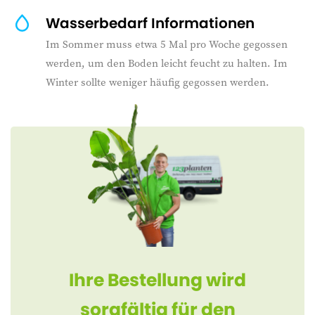
Wasserbedarf Informationen
Im Sommer muss etwa 5 Mal pro Woche gegossen
werden, um den Boden leicht feucht zu halten. Im
Winter sollte weniger häufig gegossen werden.
Ihre Bestellung wird
sorgfältig für den