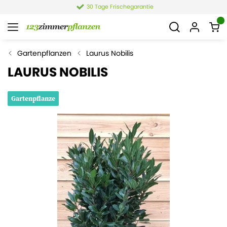
30 Tage Frischegarantie
Gartenpflanzen
Laurus Nobilis
LAURUS NOBILIS
Gartenpflanze