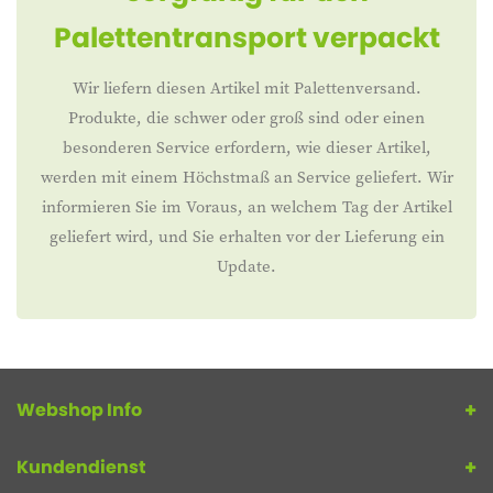
Palettentransport verpackt
Wir liefern diesen Artikel mit Palettenversand.
Produkte, die schwer oder groß sind oder einen
besonderen Service erfordern, wie dieser Artikel,
werden mit einem Höchstmaß an Service geliefert. Wir
informieren Sie im Voraus, an welchem Tag der Artikel
geliefert wird, und Sie erhalten vor der Lieferung ein
Update.
Webshop Info
Kundendienst