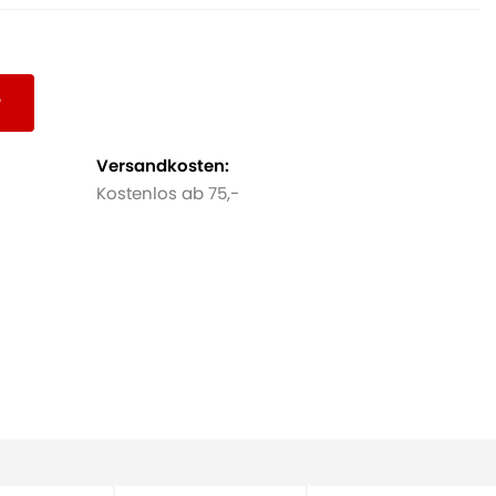
r
Versandkosten:
Kostenlos ab 75,-