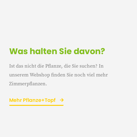
Was halten Sie davon?
Ist das nicht die Pflanze, die Sie suchen? In
unserem Webshop finden Sie noch viel mehr
Zimmerpflanzen.
Mehr Pflanze+Topf