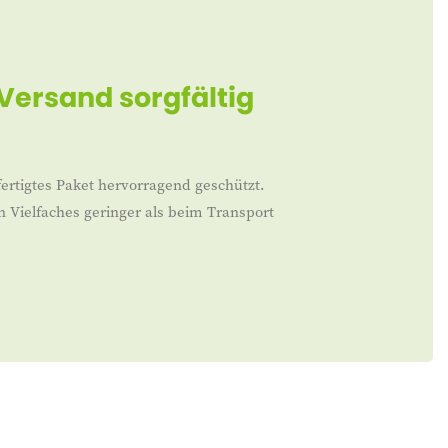
 Versand sorgfältig
ertigtes Paket hervorragend geschützt.
n Vielfaches geringer als beim Transport