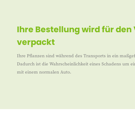
Ihre Bestellung wird für den
verpackt
Ihre Pflanzen sind während des Transports in ein maßgef
Dadurch ist die Wahrscheinlichkeit eines Schadens um ei
mit einem normalen Auto.