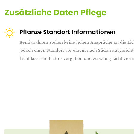
Zusätzliche Daten Pflege
Pflanze Standort Informationen
Kentiapalmen stellen keine hohen Ansprüche an die Lic
jedoch einen Standort vor einem nach Süden ausgerichte
Licht lässt die Blätter vergilben und zu wenig Licht ver