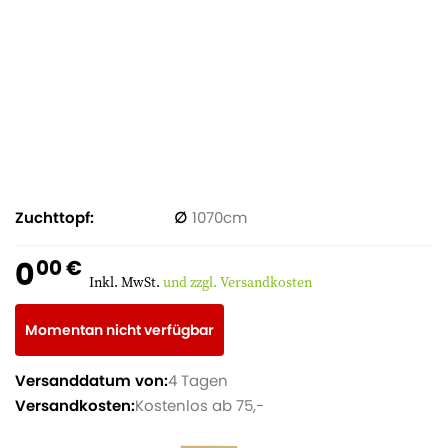
Zuchttopf
1070
0
00 €
Inkl. MwSt.
und zzgl. Versandkosten
Momentan nicht verfügbar
Versanddatum von:
4 Tagen
Versandkosten:
Kostenlos ab 75,-