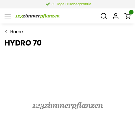
30 Tage Frischegarantie
Home
HYDRO 70