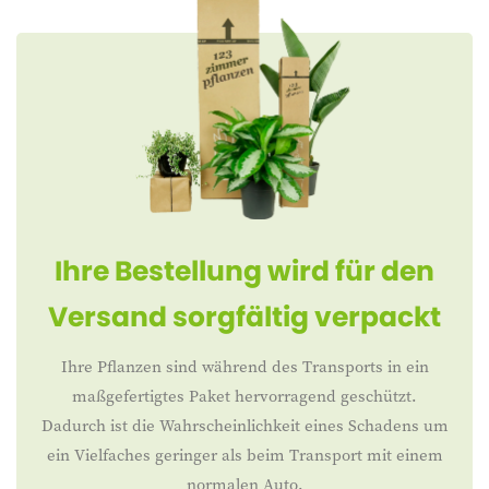
Ihre Bestellung wird für den
Versand sorgfältig verpackt
Ihre Pflanzen sind während des Transports in ein
maßgefertigtes Paket hervorragend geschützt.
Dadurch ist die Wahrscheinlichkeit eines Schadens um
ein Vielfaches geringer als beim Transport mit einem
normalen Auto.