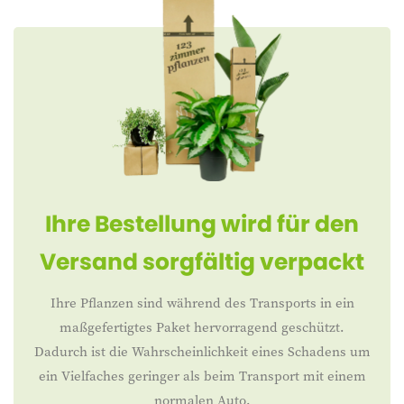
Ihre Bestellung wird für den
Versand sorgfältig verpackt
Ihre Pflanzen sind während des Transports in ein
maßgefertigtes Paket hervorragend geschützt.
Dadurch ist die Wahrscheinlichkeit eines Schadens um
ein Vielfaches geringer als beim Transport mit einem
normalen Auto.