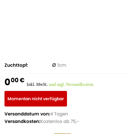
Zuchttopf
1
0
00 €
Inkl. MwSt.
und zzgl. Versandkosten
Momentan nicht verfügbar
Versanddatum von:
4 Tagen
Versandkosten:
Kostenlos ab 75,-