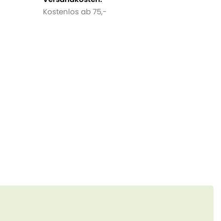
Kostenlos ab 75,-