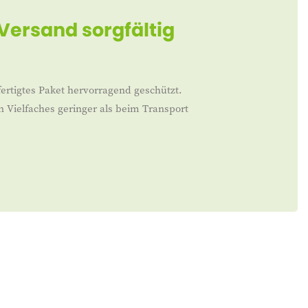
 Versand sorgfältig
ertigtes Paket hervorragend geschützt.
n Vielfaches geringer als beim Transport