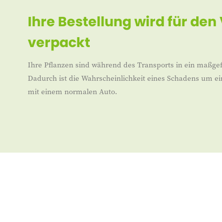
Ihre Bestellung wird für den
verpackt
Ihre Pflanzen sind während des Transports in ein maßgef
Dadurch ist die Wahrscheinlichkeit eines Schadens um ei
mit einem normalen Auto.