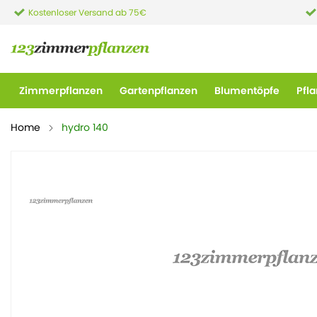
Kostenloser Versand ab 75€
Zimmerpflanzen
Gartenpflanzen
Blumentöpfe
Pfl
Home
hydro 140