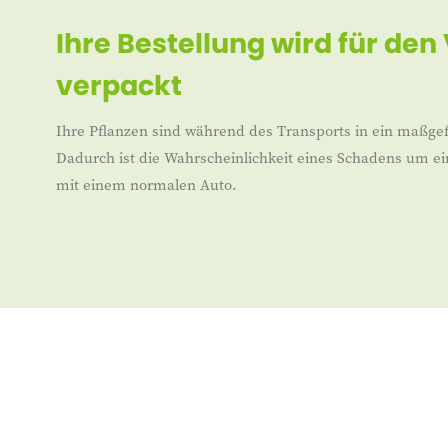
Ihre Bestellung wird für den
verpackt
Ihre Pflanzen sind während des Transports in ein maßgef
Dadurch ist die Wahrscheinlichkeit eines Schadens um ei
mit einem normalen Auto.