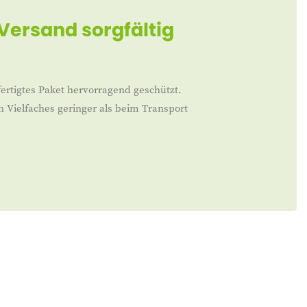
 Versand sorgfältig
ertigtes Paket hervorragend geschützt.
n Vielfaches geringer als beim Transport