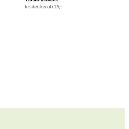
Kostenlos ab 75,-