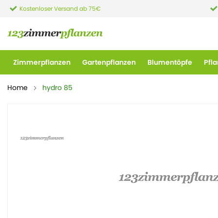
Kostenloser Versand ab 75€
Zimmerpflanzen
Gartenpflanzen
Blumentöpfe
Pfl
Home
hydro 85