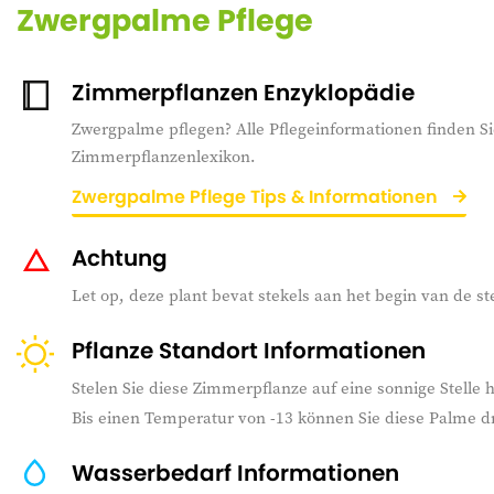
Zwergpalme Pflege
Zimmerpflanzen Enzyklopädie
Zwergpalme pflegen? Alle Pflegeinformationen finden Si
Zimmerpflanzenlexikon.
Zwergpalme Pflege Tips & Informationen
Achtung
Let op, deze plant bevat stekels aan het begin van de st
Pflanze Standort Informationen
Stelen Sie diese Zimmerpflanze auf eine sonnige Stelle
Bis einen Temperatur von -13 können Sie diese Palme d
Wasserbedarf Informationen