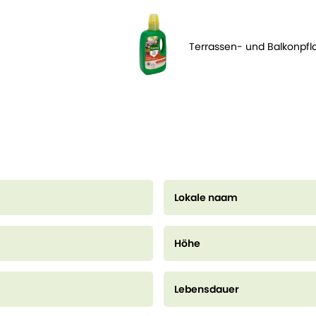
Terrassen- und Balkonpf
Lokale naam
Höhe
Lebensdauer