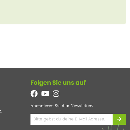
Folgen Sie uns auf
Abonnieren Sie den Newsletter:
n