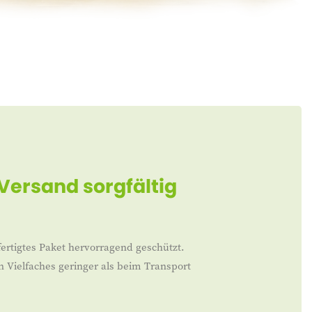
 Versand sorgfältig
ertigtes Paket hervorragend geschützt.
n Vielfaches geringer als beim Transport