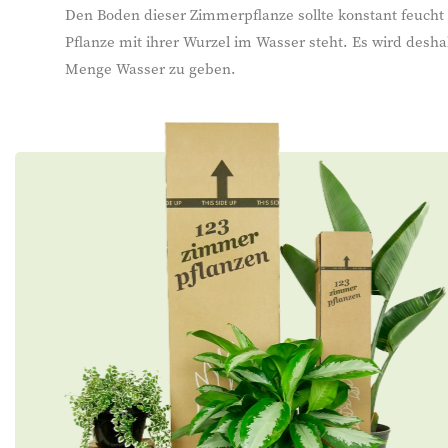
Den Boden dieser Zimmerpflanze sollte konstant feucht 
Pflanze mit ihrer Wurzel im Wasser steht. Es wird desh
Menge Wasser zu geben.