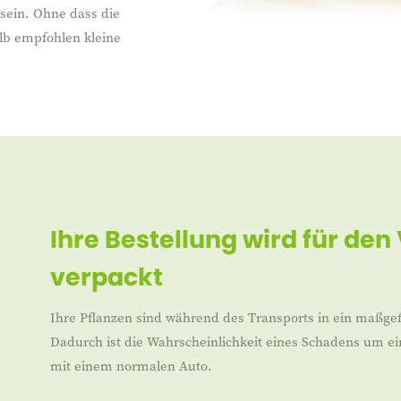
sein. Ohne dass die
alb empfohlen kleine
Ihre Bestellung wird für den
verpackt
Ihre Pflanzen sind während des Transports in ein maßgef
Dadurch ist die Wahrscheinlichkeit eines Schadens um ei
mit einem normalen Auto.