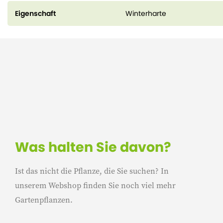
Eigenschaft
Winterharte
Was halten Sie davon?
Ist das nicht die Pflanze, die Sie suchen? In
unserem Webshop finden Sie noch viel mehr
Gartenpflanzen.