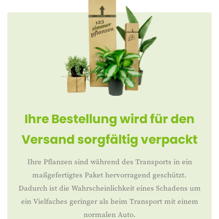
Ihre Bestellung wird für den
Versand sorgfältig verpackt
Ihre Pflanzen sind während des Transports in ein
maßgefertigtes Paket hervorragend geschützt.
Dadurch ist die Wahrscheinlichkeit eines Schadens um
ein Vielfaches geringer als beim Transport mit einem
normalen Auto.