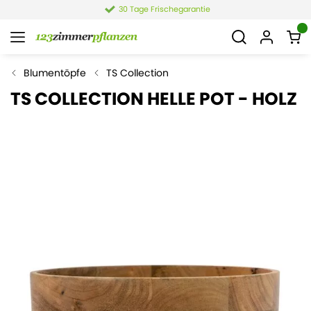
30 Tage Frischegarantie
Blumentöpfe
TS Collection
TS COLLECTION HELLE POT - HOLZ