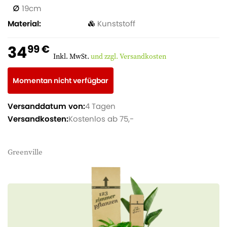
19
Material
Kunststoff
34
99 €
Inkl. MwSt.
und zzgl. Versandkosten
Momentan nicht verfügbar
Versanddatum von:
4 Tagen
Versandkosten:
Kostenlos ab 75,-
Greenville