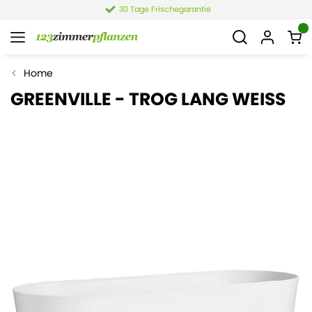
30 Tage Frischegarantie
Home
GREENVILLE - TROG LANG WEISS