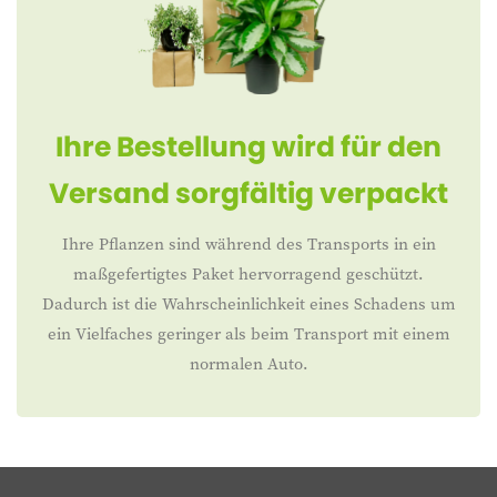
Ihre Bestellung wird für den
Versand sorgfältig verpackt
Ihre Pflanzen sind während des Transports in ein
maßgefertigtes Paket hervorragend geschützt.
Dadurch ist die Wahrscheinlichkeit eines Schadens um
ein Vielfaches geringer als beim Transport mit einem
normalen Auto.