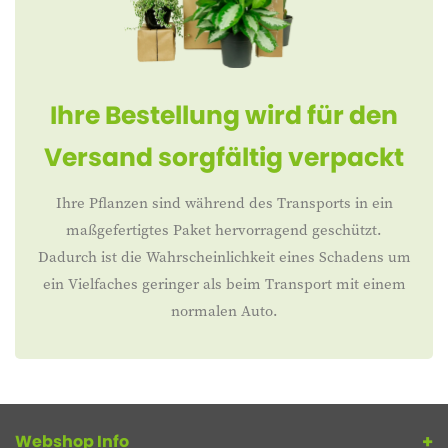
Ihre Bestellung wird für den
Versand sorgfältig verpackt
Ihre Pflanzen sind während des Transports in ein
maßgefertigtes Paket hervorragend geschützt.
Dadurch ist die Wahrscheinlichkeit eines Schadens um
ein Vielfaches geringer als beim Transport mit einem
normalen Auto.
Webshop Info